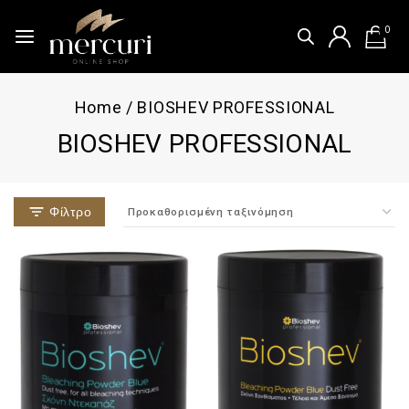
0
Home
/
BIOSHEV PROFESSIONAL
BIOSHEV PROFESSIONAL
Φίλτρο