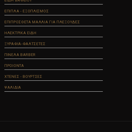
ΕΙΔΗ ΒΑΦΕΙΟΥ
ΕΠΙΠΛΑ - ΕΞΟΠΛΙΣΜΟΣ
ΕΠΙΠΡΟΣΘΕΤΑ ΜΑΛΛΙΑ ΓΙΑ ΠΛΕΞΟΥΔΕΣ
ΗΛΕΚΤΡΙΚΑ ΕΙΔΗ
ΞΥΡΑΦΙΑ-ΦΑΛΤΣΕΤΕΣ
ΠΙΝΕΛΑ BARBER
ΠΡΟΙΟΝΤΑ
ΧΤΕΝΕΣ - ΒΟΥΡΤΣΕΣ
ΨΑΛΙΔΙΑ