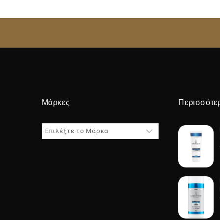
Μάρκες
Περισσότε