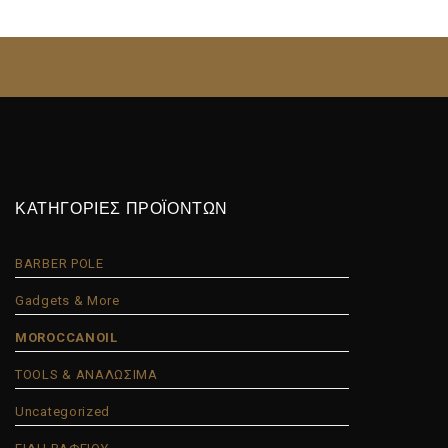
ΚΑΤΗΓΟΡΙΕΣ ΠΡΟΪΟΝΤΩΝ
BARBER POLE
Gadgets & More
MOROCCANOIL
TOOLS & ΑΝΑΛΩΣΙΜΑ
Uncategorized