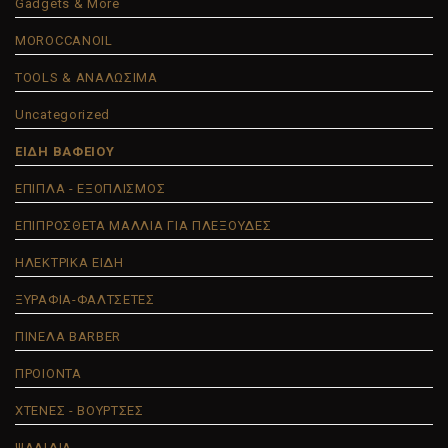
Gadgets & More
MOROCCANOIL
TOOLS & ΑΝΑΛΩΣΙΜΑ
Uncategorized
ΕΙΔΗ ΒΑΦΕΙΟΥ
ΕΠΙΠΛΑ - ΕΞΟΠΛΙΣΜΟΣ
ΕΠΙΠΡΟΣΘΕΤΑ ΜΑΛΛΙΑ ΓΙΑ ΠΛΕΞΟΥΔΕΣ
ΗΛΕΚΤΡΙΚΑ ΕΙΔΗ
ΞΥΡΑΦΙΑ-ΦΑΛΤΣΕΤΕΣ
ΠΙΝΕΛΑ BARBER
ΠΡΟΙΟΝΤΑ
ΧΤΕΝΕΣ - ΒΟΥΡΤΣΕΣ
ΨΑΛΙΔΙΑ