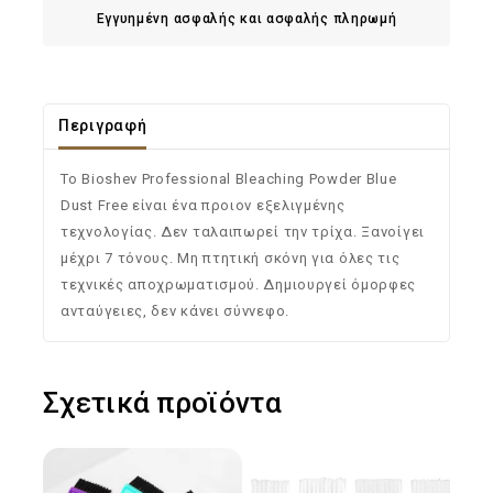
Εγγυημένη ασφαλής και ασφαλής πληρωμή
Περιγραφή
Το Bioshev Professional Bleaching Powder Blue
Dust Free είναι ένα προιον εξελιγμένης
τεχνολογίας. Δεν ταλαιπωρεί την τρίχα. Ξανοίγει
μέχρι 7 τόνους. Μη πτητική σκόνη για όλες τις
τεχνικές αποχρωματισμού. Δημιουργεί όμορφες
ανταύγειες, δεν κάνει σύννεφο.
Σχετικά προϊόντα