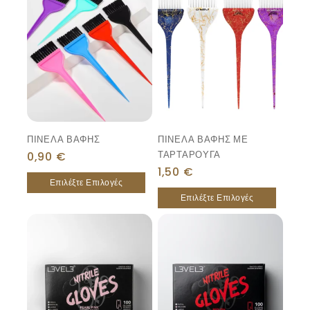
ΠΙΝΕΛΑ ΒΑΦΗΣ
ΠΙΝΕΛΑ ΒΑΦΗΣ ΜΕ
ΤΑΡΤΑΡΟΥΓΑ
0,90
€
1,50
€
Επιλέξτε Επιλογές
Επιλέξτε Επιλογές