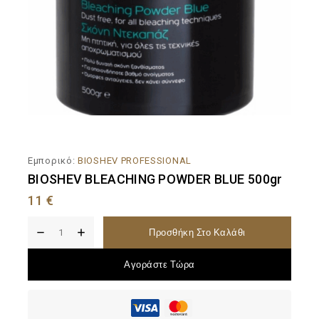
Εμπορικό:
BIOSHEV PROFESSIONAL
BIOSHEV BLEACHING POWDER BLUE 500gr
11
€
Προσθήκη Στο Καλάθι
Αγοράστε Τώρα