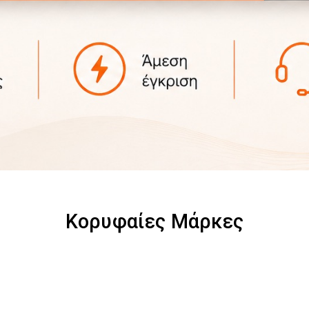
Κορυφαίες Μάρκες