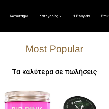
Κατάστημα
Κατηγορίες
Η Εταιρεία
Επικ
Most Popular
Τα καλύτερα σε πωλήσεις