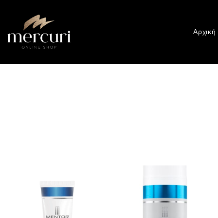
Αρχική