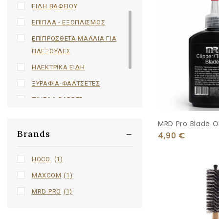
ΕΙΔΗ ΒΑΦΕΙΟΥ
ΕΠΙΠΛΑ - ΕΞΟΠΛΙΣΜΟΣ
ΕΠΙΠΡΟΣΘΕΤΑ ΜΑΛΛΙΑ ΓΙΑ
ΠΛΕΞΟΥΔΕΣ
ΗΛΕΚΤΡΙΚΑ ΕΙΔΗ
ΞΥΡΑΦΙΑ-ΦΑΛΤΣΕΤΕΣ
ΠΙΝΕΛΑ BARBER
ΠΡΟΙΟΝΤΑ
MRD Pro Blade Oi
ΧΤΕΝΕΣ - ΒΟΥΡΤΣΕΣ
Brands
4,90
€
ΨΑΛΙΔΙΑ
HOCO.
(1)
MAXCOM
(1)
MRD PRO
(1)