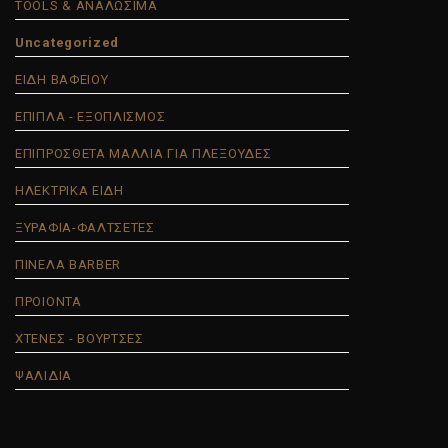
TOOLS & ΑΝΑΛΩΣΙΜΑ
Uncategorized
ΕΙΔΗ ΒΑΦΕΙΟΥ
ΕΠΙΠΛΑ - ΕΞΟΠΛΙΣΜΟΣ
ΕΠΙΠΡΟΣΘΕΤΑ ΜΑΛΛΙΑ ΓΙΑ ΠΛΕΞΟΥΔΕΣ
ΗΛΕΚΤΡΙΚΑ ΕΙΔΗ
ΞΥΡΑΦΙΑ-ΦΑΛΤΣΕΤΕΣ
ΠΙΝΕΛΑ BARBER
ΠΡΟΙΟΝΤΑ
ΧΤΕΝΕΣ - ΒΟΥΡΤΣΕΣ
ΨΑΛΙΔΙΑ