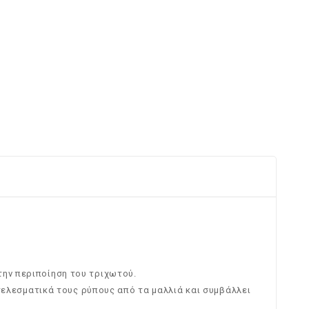
την περιποίηση του τριχωτού.
οτελεσματικά τους ρύπους από τα μαλλιά και συμβάλλει