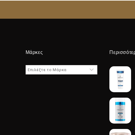
Μάρκες
Περισσότε