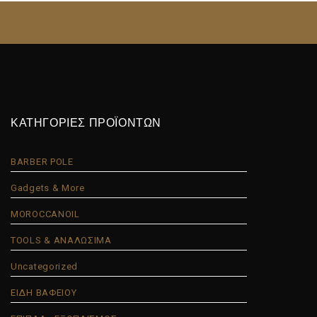
ΚΑΤΗΓΟΡΙΕΣ ΠΡΟΪΟΝΤΩΝ
BARBER POLE
Gadgets & More
MOROCCANOIL
TOOLS & ΑΝΑΛΩΣΙΜΑ
Uncategorized
ΕΙΔΗ ΒΑΦΕΙΟΥ