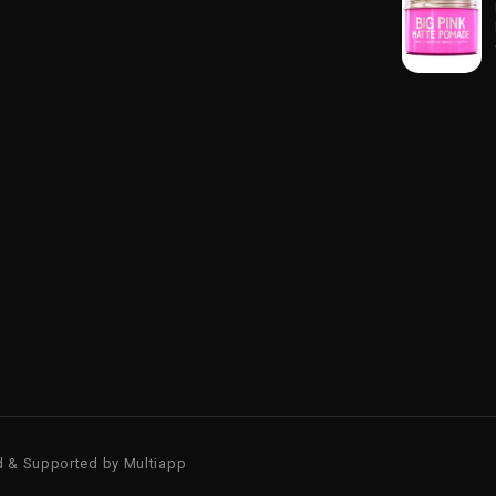
d & Supported by
Multiapp