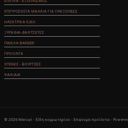
ΕΠΙΠΛΑ - ΕΞΟΠΛΙΣΜΟΣ
ΕΠΙΠΡΟΣΘΕΤΑ ΜΑΛΛΙΑ ΓΙΑ ΠΛΕΞΟΥΔΕΣ
ΗΛΕΚΤΡΙΚΑ ΕΙΔΗ
ΞΥΡΑΦΙΑ-ΦΑΛΤΣΕΤΕΣ
ΠΙΝΕΛΑ BARBER
ΠΡΟΙΟΝΤΑ
ΧΤΕΝΕΣ - ΒΟΥΡΤΣΕΣ
ΨΑΛΙΔΙΑ
© 2026 Mercuri - Είδη κομμωτηρίου - Επώνυμα προϊόντα - Powere