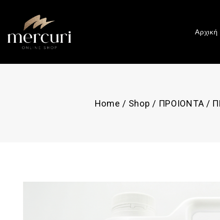
Αρχική
Home
/
Shop
/
ΠΡΟΙΟΝΤΑ
/
Π