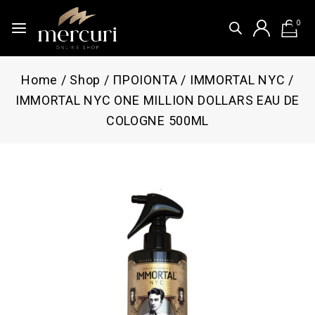
0
Home
/
Shop
/
ΠΡΟΙΟΝΤΑ
/
IMMORTAL NYC
/
IMMORTAL NYC ONE MILLION DOLLARS EAU DE
COLOGNE 500ML