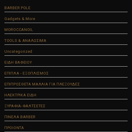
BARBER POLE
Gadgets & More
MOROCCANOIL
TOOLS & ΑΝΑΛΩΣΙΜΑ
Uncategorized
ΕΙΔΗ ΒΑΦΕΙΟΥ
ΕΠΙΠΛΑ - ΕΞΟΠΛΙΣΜΟΣ
ΕΠΙΠΡΟΣΘΕΤΑ ΜΑΛΛΙΑ ΓΙΑ ΠΛΕΞΟΥΔΕΣ
ΗΛΕΚΤΡΙΚΑ ΕΙΔΗ
ΞΥΡΑΦΙΑ-ΦΑΛΤΣΕΤΕΣ
ΠΙΝΕΛΑ BARBER
ΠΡΟΙΟΝΤΑ