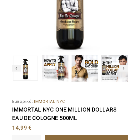
Εμπορικό:
IMMORTAL NYC
IMMORTAL NYC ONE MILLION DOLLARS
EAU DE COLOGNE 500ML
14,99
€