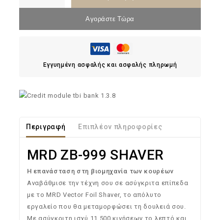
Αγοράστε Τώρα
Εγγυημένη ασφαλής και ασφαλής πληρωμή
Περιγραφή
Επιπλέον πληροφορίες
MRD ZB-999 SHAVER
Η επανάσταση στη βιομηχανία των κουρέων
Αναβάθμισε την τέχνη σου σε ασύγκριτα επίπεδα
με το MRD Vector Foil Shaver, το απόλυτο
εργαλείο που θα μεταμορφώσει τη δουλειά σου.
Με ασύγκριτη ισχύ 11.500 κινήσεων το λεπτό και