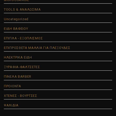
TOOLS & ΑΝΑΛΩΣΙΜΑ
Uncategorized
ΕΙΔΗ ΒΑΦΕΙΟΥ
ΕΠΙΠΛΑ - ΕΞΟΠΛΙΣΜΟΣ
ΕΠΙΠΡΟΣΘΕΤΑ ΜΑΛΛΙΑ ΓΙΑ ΠΛΕΞΟΥΔΕΣ
ΗΛΕΚΤΡΙΚΑ ΕΙΔΗ
ΞΥΡΑΦΙΑ-ΦΑΛΤΣΕΤΕΣ
ΠΙΝΕΛΑ BARBER
ΠΡΟΙΟΝΤΑ
ΧΤΕΝΕΣ - ΒΟΥΡΤΣΕΣ
ΨΑΛΙΔΙΑ