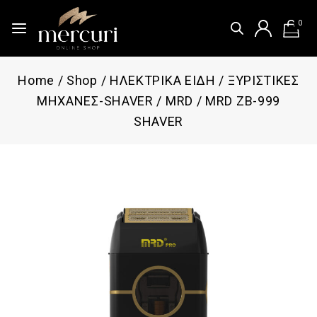
0
Home
/
Shop
/
ΗΛΕΚΤΡΙΚΑ ΕΙΔΗ
/
ΞΥΡΙΣΤΙΚΕΣ
ΜΗΧΑΝΕΣ-SHAVER
/
MRD
/
MRD ZB-999
SHAVER