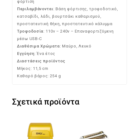
φόρτιση
Περιλαμβάνονται
: Βάση φόρτισης, τροφοδοτικό,
κατσαβίδι, λάδι, βουρτσάκι καθαρισμού,
προστατευτική θήκη, προστατευτικό κάλυμμα
Τροφοδοσία
: 110v – 240v – Επαναφορτιζόμενη
μέσω USB-C
Διαθέσιμα Χρώματα
: Μαύρο, Λευκό
Εγγύηση
: Ένα έτος
Διαστάσεις προϊόντος
Μήκος: 11,5 cm
Καθαρό βάρος: 254 g
Σχετικά προϊόντα