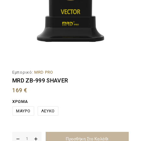
Εμπορικό:
MRD PRO
MRD ZB-999 SHAVER
169
€
ΧΡΩΜΑ
ΜΑΥΡΟ
ΛΕΥΚΟ
Προσθήκη Στο Καλάθι