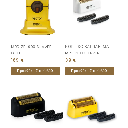
MRD ZB-999 SHAVER
ΚΟΠΤΙΚΟ ΚΑΙ ΠΛΕΓΜΑ
GOLD
MRD PRO SHAVER
169
€
39
€
Προσθήκη Στο Καλάθι
Προσθήκη Στο Καλάθι