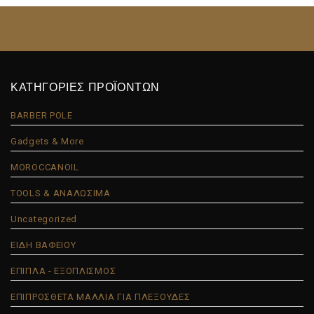
ΚΑΤΗΓΟΡΙΕΣ ΠΡΟΪΟΝΤΩΝ
BARBER POLE
Gadgets & More
MOROCCANOIL
TOOLS & ΑΝΑΛΩΣΙΜΑ
Uncategorized
ΕΙΔΗ ΒΑΦΕΙΟΥ
ΕΠΙΠΛΑ - ΕΞΟΠΛΙΣΜΟΣ
ΕΠΙΠΡΟΣΘΕΤΑ ΜΑΛΛΙΑ ΓΙΑ ΠΛΕΞΟΥΔΕΣ