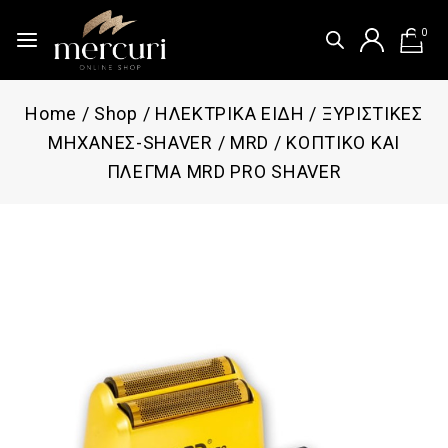
0
Home
/
Shop
/
ΗΛΕΚΤΡΙΚΑ ΕΙΔΗ
/
ΞΥΡΙΣΤΙΚΕΣ
ΜΗΧΑΝΕΣ-SHAVER
/
MRD
/
ΚΟΠΤΙΚΟ ΚΑΙ
ΠΛΕΓΜΑ MRD PRO SHAVER