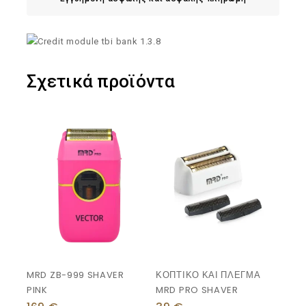
Σχετικά προϊόντα
MRD ZB-999 SHAVER
ΚΟΠΤΙΚΟ ΚΑΙ ΠΛΕΓΜΑ
PINK
MRD PRO SHAVER