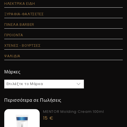
ΗΛΕΚΤΡΙΚΑ ΕΙΔΗ
ΞΥΡΑΦΙΑ-ΦΑΛΤΣΕΤΕΣ
ΠΙΝΕΛΑ BARBER
ΠΡΟΙΟΝΤΑ
ΧΤΕΝΕΣ - ΒΟΥΡΤΣΕΣ
ΨΑΛΙΔΙΑ
Μάρκες
Περισσότερα σε Πωλήσεις
MENTOR Molding Cream 100ml
15
€