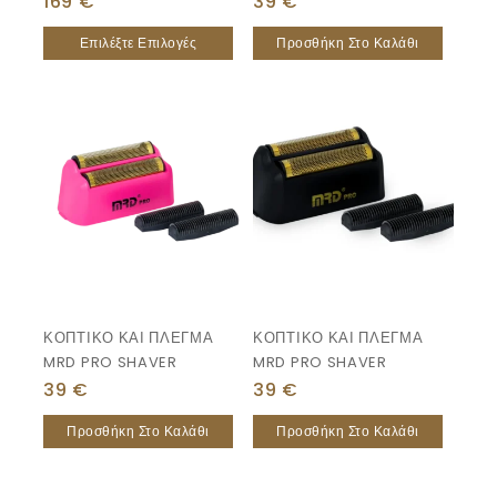
169
€
39
€
Επιλέξτε Επιλογές
Προσθήκη Στο Καλάθι
ΚΟΠΤΙΚΟ ΚΑΙ ΠΛΕΓΜΑ
ΚΟΠΤΙΚΟ ΚΑΙ ΠΛΕΓΜΑ
MRD PRO SHAVER
MRD PRO SHAVER
39
€
39
€
Προσθήκη Στο Καλάθι
Προσθήκη Στο Καλάθι