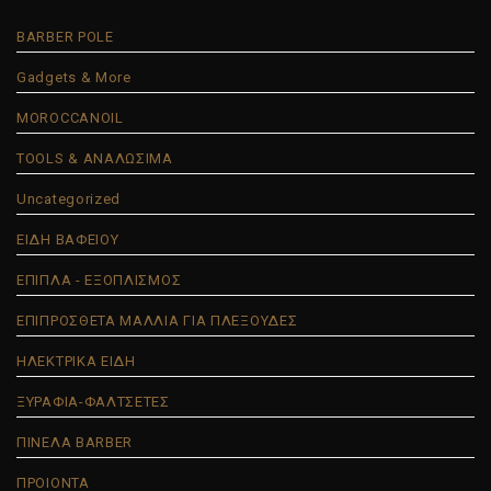
BARBER POLE
Gadgets & More
MOROCCANOIL
TOOLS & ΑΝΑΛΩΣΙΜΑ
Uncategorized
ΕΙΔΗ ΒΑΦΕΙΟΥ
ΕΠΙΠΛΑ - ΕΞΟΠΛΙΣΜΟΣ
ΕΠΙΠΡΟΣΘΕΤΑ ΜΑΛΛΙΑ ΓΙΑ ΠΛΕΞΟΥΔΕΣ
ΗΛΕΚΤΡΙΚΑ ΕΙΔΗ
ΞΥΡΑΦΙΑ-ΦΑΛΤΣΕΤΕΣ
ΠΙΝΕΛΑ BARBER
ΠΡΟΙΟΝΤΑ