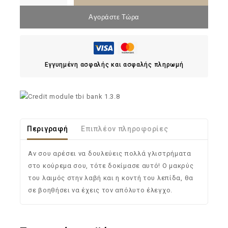
Αγοράστε Τώρα
Εγγυημένη ασφαλής και ασφαλής πληρωμή
Περιγραφή
Επιπλέον πληροφορίες
Αν σου αρέσει να δουλεύεις πολλά γλιστρήματα
στο κούρεμα σου, τότε δοκίμασε αυτό! Ο μακρύς
του λαιμός στην λαβή και η κοντή του λεπίδα, θα
σε βοηθήσει να έχεις τον απόλυτο έλεγχο.