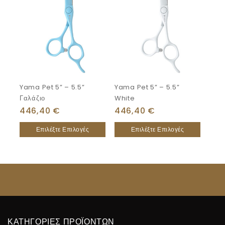
Yama Pet 5” – 5.5”
Yama Pet 5” – 5.5”
Γαλάζιο
White
446,40
€
446,40
€
Επιλέξτε Επιλογές
Επιλέξτε Επιλογές
ΚΑΤΗΓΟΡΙΕΣ ΠΡΟΪΟΝΤΩΝ