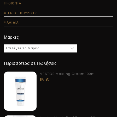
ΠΡΟΙΟΝΤΑ
ΧΤΕΝΕΣ - ΒΟΥΡΤΣΕΣ
ΨΑΛΙΔΙΑ
Μάρκες
Περισσότερα σε Πωλήσεις
MENTOR Molding Cream 100ml
15
€