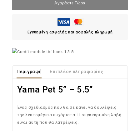
Αγοράστε Τώρα
Εγγυημένη ασφαλής και ασφαλής πληρωμή
Περιγραφή
Επιπλέον πληροφορίες
Yama Pet 5” – 5.5”
Ένας σχεδιασμός που θα σε κάνει να δουλέψεις
την λεπτομέρεια ευχάριστα. Η συγκεκριμένη λαβή
είναι αυτή που θα λατρέψεις.