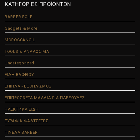
ΚΑΤΗΓΟΡΙΕΣ ΠΡΟΪΟΝΤΩΝ
BARBER POLE
Gadgets & More
MOROCCANOIL
TOOLS & ΑΝΑΛΩΣΙΜΑ
Uncategorized
ΕΙΔΗ ΒΑΦΕΙΟΥ
ΕΠΙΠΛΑ - ΕΞΟΠΛΙΣΜΟΣ
ΕΠΙΠΡΟΣΘΕΤΑ ΜΑΛΛΙΑ ΓΙΑ ΠΛΕΞΟΥΔΕΣ
ΗΛΕΚΤΡΙΚΑ ΕΙΔΗ
ΞΥΡΑΦΙΑ-ΦΑΛΤΣΕΤΕΣ
ΠΙΝΕΛΑ BARBER