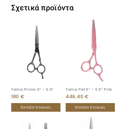
Σχετικά προϊόντα
Yama Prime 5” – 5.5”
Yama Pet 5” – 5.5” Pink
180
€
446,40
€
Επιλέξτε Επιλογές
Επιλέξτε Επιλογές