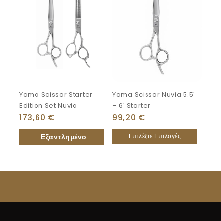
Yama Scissor Starter
Yama Scissor Nuvia 5.5′
Edition Set Nuvia
– 6′ Starter
173,60
€
99,20
€
Επιλέξτε Επιλογές