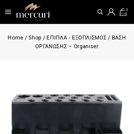
0
Home
/
Shop
/
ΕΠΙΠΛΑ - ΕΞΟΠΛΙΣΜΟΣ
/
ΒΑΣΗ
ΟΡΓΑΝΩΣΗΣ – Organiser