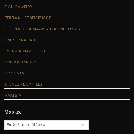
ΕΙΔΗ ΒΑΦΕΙΟΥ
ΕΠΙΠΛΑ - ΕΞΟΠΛΙΣΜΟΣ
ΕΠΙΠΡΟΣΘΕΤΑ ΜΑΛΛΙΑ ΓΙΑ ΠΛΕΞΟΥΔΕΣ
ΗΛΕΚΤΡΙΚΑ ΕΙΔΗ
ΞΥΡΑΦΙΑ-ΦΑΛΤΣΕΤΕΣ
ΠΙΝΕΛΑ BARBER
ΠΡΟΙΟΝΤΑ
ΧΤΕΝΕΣ - ΒΟΥΡΤΣΕΣ
ΨΑΛΙΔΙΑ
Μάρκες