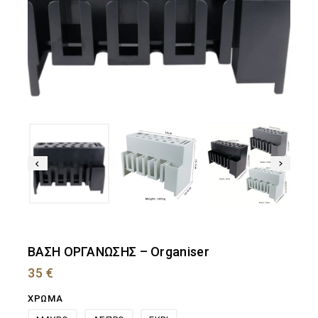
ΒΑΣΗ ΟΡΓΑΝΩΣΗΣ – Organiser
35
€
ΧΡΩΜΑ