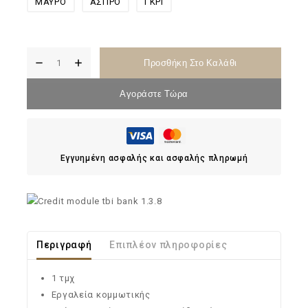
ΜΑΥΡΟ
ΑΣΠΡΟ
ΓΚΡΙ
Προσθήκη Στο Καλάθι
Αγοράστε Τώρα
Εγγυημένη ασφαλής και ασφαλής πληρωμή
Περιγραφή
Επιπλέον πληροφορίες
1 τμχ
Εργαλεία κομμωτικής