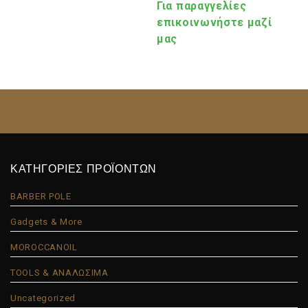
Για παραγγελίες
επικοινωνήστε μαζί
μας
ΚΑΤΗΓΟΡΙΕΣ ΠΡΟΪΟΝΤΩΝ
BARBER POLE
Gadgets & More
MOROCCANOIL
TOOLS & ΑΝΑΛΩΣΙΜΑ
Uncategorized