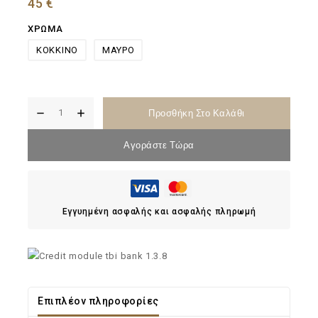
45
€
ΧΡΩΜΑ
ΚΟΚΚΙΝΟ
ΜΑΥΡΟ
Προσθήκη Στο Καλάθι
Αγοράστε Τώρα
Εγγυημένη ασφαλής και ασφαλής πληρωμή
Επιπλέον πληροφορίες