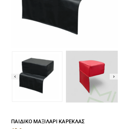
ΠΑΙΔΙΚΟ ΜΑΞΙΛΑΡΙ ΚΑΡΕΚΛΑΣ