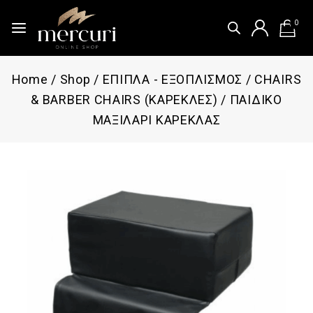
0
Home
/
Shop
/
ΕΠΙΠΛΑ - ΕΞΟΠΛΙΣΜΟΣ
/
CHAIRS
& BARBER CHAIRS (ΚΑΡΕΚΛΕΣ)
/
ΠΑΙΔΙΚΟ
ΜΑΞΙΛΑΡΙ ΚΑΡΕΚΛΑΣ