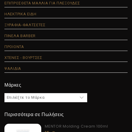
ΕΠΙΠΡΟΣΘΕΤΑ ΜΑΛΛΙΑ ΓΙΑ ΠΛΕΞΟΥΔΕΣ
ΗΛΕΚΤΡΙΚΑ ΕΙΔΗ
ΞΥΡΑΦΙΑ-ΦΑΛΤΣΕΤΕΣ
ΠΙΝΕΛΑ BARBER
ΠΡΟΙΟΝΤΑ
ΧΤΕΝΕΣ - ΒΟΥΡΤΣΕΣ
ΨΑΛΙΔΙΑ
Μάρκες
Περισσότερα σε Πωλήσεις
MENTOR Molding Cream 100ml