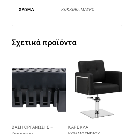
ΧΡΩΜΑ
ΚΟΚΚΙΝΟ, ΜΑΥΡΟ
Σχετικά προϊόντα
ΒΑΣΗ ΟΡΓΑΝΩΣΗΣ –
ΚΑΡΕΚΛΑ
Organiser
ΚΟΜΜΩΤΗΡΙΟΥ