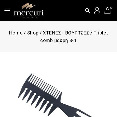
0
Home
/
Shop
/
ΧΤΕΝΕΣ - ΒΟΥΡΤΣΕΣ
/
Triplet
comb μαυρη 3-1