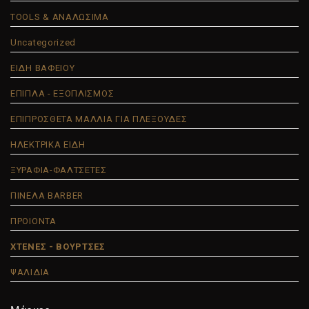
TOOLS & ΑΝΑΛΩΣΙΜΑ
Uncategorized
ΕΙΔΗ ΒΑΦΕΙΟΥ
ΕΠΙΠΛΑ - ΕΞΟΠΛΙΣΜΟΣ
ΕΠΙΠΡΟΣΘΕΤΑ ΜΑΛΛΙΑ ΓΙΑ ΠΛΕΞΟΥΔΕΣ
ΗΛΕΚΤΡΙΚΑ ΕΙΔΗ
ΞΥΡΑΦΙΑ-ΦΑΛΤΣΕΤΕΣ
ΠΙΝΕΛΑ BARBER
ΠΡΟΙΟΝΤΑ
ΧΤΕΝΕΣ - ΒΟΥΡΤΣΕΣ
ΨΑΛΙΔΙΑ