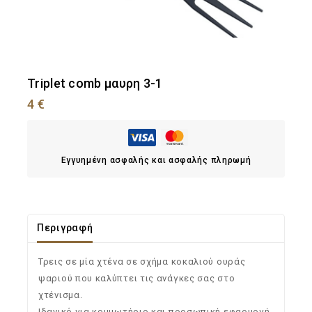
Triplet comb μαυρη 3-1
4
€
Εγγυημένη ασφαλής και ασφαλής πληρωμή
Περιγραφή
Τρεις σε μία χτένα σε σχήμα κοκαλιού ουράς
ψαριού που καλύπτει τις ανάγκες σας στο
χτένισμα.
Ιδανικό για κομμωτήριο και προσωπική εφαρμογή