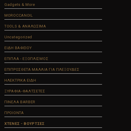
Gadgets & More
MOROCCANOIL
TOOLS & ΑΝΑΛΩΣΙΜΑ
Uncategorized
ΕΙΔΗ ΒΑΦΕΙΟΥ
ΕΠΙΠΛΑ - ΕΞΟΠΛΙΣΜΟΣ
ΕΠΙΠΡΟΣΘΕΤΑ ΜΑΛΛΙΑ ΓΙΑ ΠΛΕΞΟΥΔΕΣ
ΗΛΕΚΤΡΙΚΑ ΕΙΔΗ
ΞΥΡΑΦΙΑ-ΦΑΛΤΣΕΤΕΣ
ΠΙΝΕΛΑ BARBER
ΠΡΟΙΟΝΤΑ
ΧΤΕΝΕΣ - ΒΟΥΡΤΣΕΣ