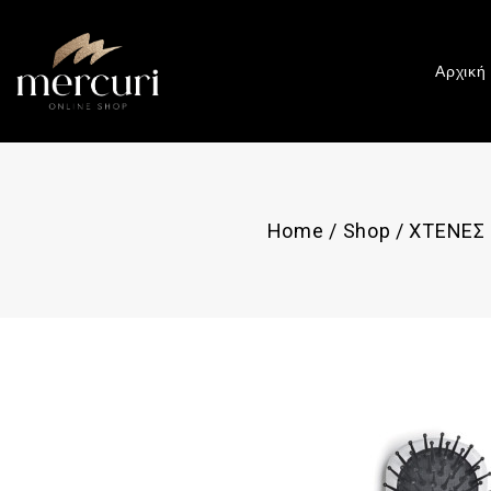
Αρχική
Home
/
Shop
/
ΧΤΕΝΕΣ 