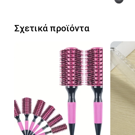
Σχετικά προϊόντα