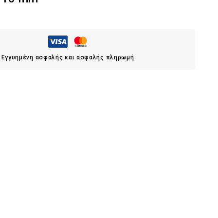
Εγγυημένη ασφαλής και ασφαλής πληρωμή