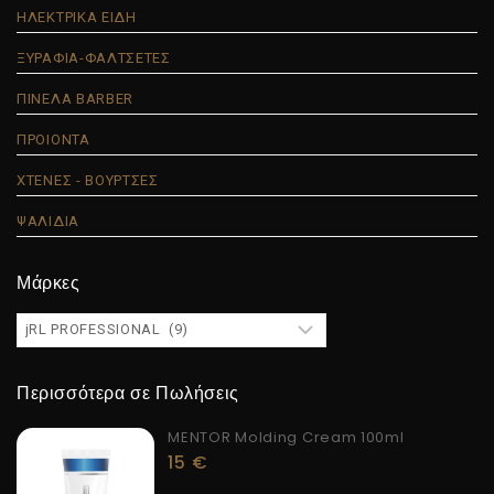
ΗΛΕΚΤΡΙΚΑ ΕΙΔΗ
ΞΥΡΑΦΙΑ-ΦΑΛΤΣΕΤΕΣ
ΠΙΝΕΛΑ BARBER
ΠΡΟΙΟΝΤΑ
ΧΤΕΝΕΣ - ΒΟΥΡΤΣΕΣ
ΨΑΛΙΔΙΑ
Μάρκες
Περισσότερα σε Πωλήσεις
MENTOR Molding Cream 100ml
15
€