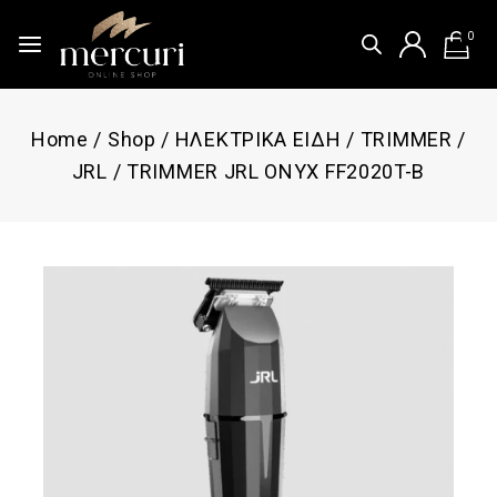
0
Home
/
Shop
/
ΗΛΕΚΤΡΙΚΑ ΕΙΔΗ
/
TRIMMER
/
JRL
/
TRIMMER JRL ONYX FF2020T-B