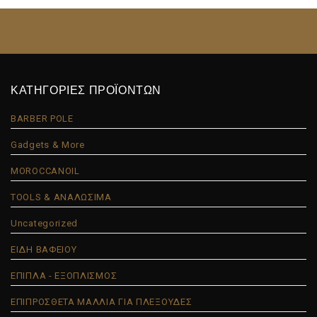
ΚΑΤΗΓΟΡΙΕΣ ΠΡΟΪΟΝΤΩΝ
BARBER POLE
Gadgets & More
MOROCCANOIL
TOOLS & ΑΝΑΛΩΣΙΜΑ
Uncategorized
ΕΙΔΗ ΒΑΦΕΙΟΥ
ΕΠΙΠΛΑ - ΕΞΟΠΛΙΣΜΟΣ
ΕΠΙΠΡΟΣΘΕΤΑ ΜΑΛΛΙΑ ΓΙΑ ΠΛΕΞΟΥΔΕΣ