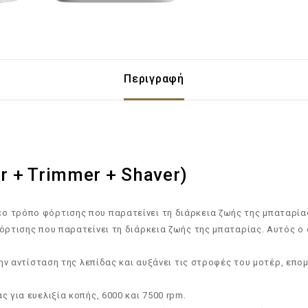
Περιγραφή
er + Trimmer + Shaver)
νέο τρόπο φόρτισης που παρατείνει τη διάρκεια ζωής της μπαταρία
φόρτισης που παρατείνει τη διάρκεια ζωής της μπαταρίας. Αυτός 
 την αντίσταση της λεπίδας και αυξάνει τις στροφές του μοτέρ, επο
ς για ευελιξία κοπής, 6000 και 7500 rpm.