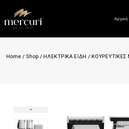
Αρχική
Home
/
Shop
/
ΗΛΕΚΤΡΙΚΑ ΕΙΔΗ
/
ΚΟΥΡΕΥΤΙΚΕΣ