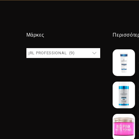
Μάρκες
Περισσότε