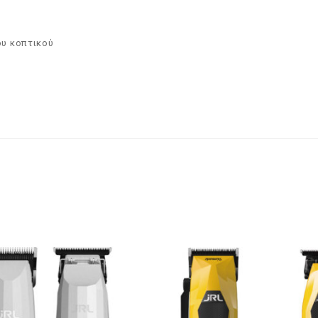
ου κοπτικού