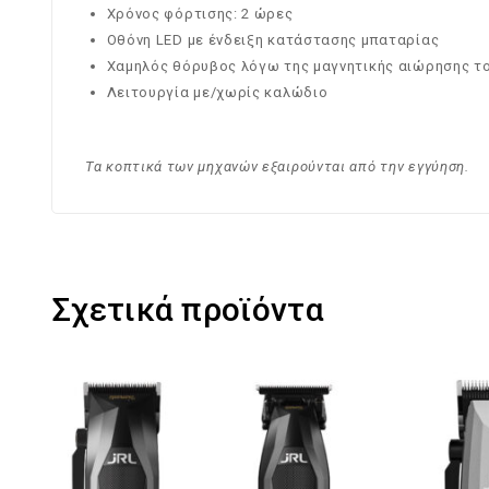
Χρόνος φόρτισης: 2 ώρες
Οθόνη LED με ένδειξη κατάστασης μπαταρίας
Χαμηλός θόρυβος λόγω της μαγνητικής αιώρησης τ
Λειτουργία με/χωρίς καλώδιο
Τα κοπτικά των μηχανών εξαιρούνται από την εγγύηση.
Σχετικά προϊόντα