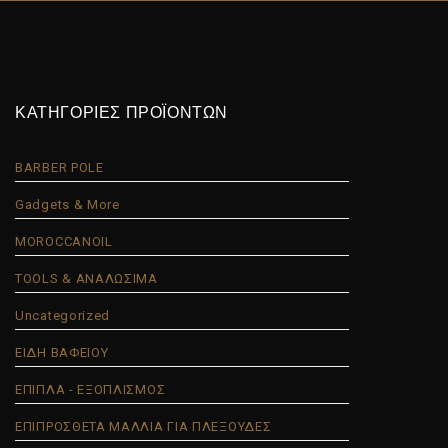
ΚΑΤΗΓΟΡΙΕΣ ΠΡΟΪΟΝΤΩΝ
BARBER POLE
Gadgets & More
MOROCCANOIL
TOOLS & ΑΝΑΛΩΣΙΜΑ
Uncategorized
ΕΙΔΗ ΒΑΦΕΙΟΥ
ΕΠΙΠΛΑ - ΕΞΟΠΛΙΣΜΟΣ
ΕΠΙΠΡΟΣΘΕΤΑ ΜΑΛΛΙΑ ΓΙΑ ΠΛΕΞΟΥΔΕΣ