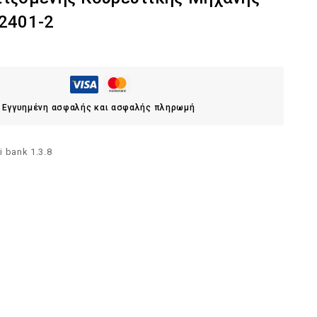
2401-2
Εγγυημένη ασφαλής και ασφαλής πληρωμή