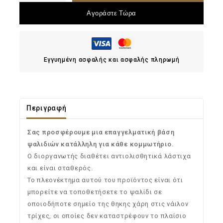
Αγοράστε Τώρα
Εγγυημένη ασφαλής και ασφαλής πληρωμή
Περιγραφή
Σας προσφέρουμε μια επαγγελματική βάση
ψαλιδιών κατάλληλη για κάθε κομμωτήριο.
Ο διοργανωτής διαθέτει αντιολισθητικά λάστιχα
και είναι σταθερός.
Το πλεονέκτημα αυτού του προϊόντος είναι ότι
μπορείτε να τοποθετήσετε το ψαλίδι σε
οποιοδήποτε σημείο της θηκης χάρη στις νάιλον
τρίχες, οι οποίες δεν καταστρέφουν το πλαίσιο