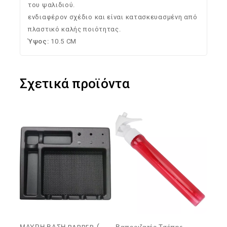
του ψαλιδιού.
ενδιαφέρον σχέδιο και είναι κατασκευασμένη από
πλαστικό καλής ποιότητας.
Ύψος:
10.5 CM
Σχετικά προϊόντα