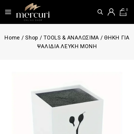
0
Home
/
Shop
/
TOOLS & ΑΝΑΛΩΣΙΜΑ
/
ΘΗΚΗ ΓΙΑ
ΨΑΛΙΔΙΑ ΛΕΥΚΗ ΜΟΝΗ