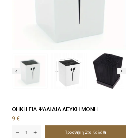
ΘΗΚΗ ΓΙΑ ΨΑΛΙΔΙΑ ΛΕΥΚΗ ΜΟΝΗ
9
€
Προσθήκη Στο Καλάθι