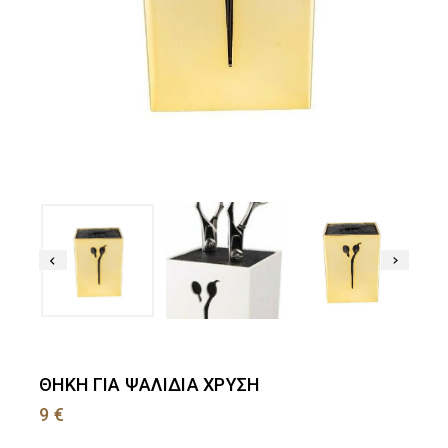
ΘΗΚΗ ΓΙΑ ΨΑΛΙΔΙΑ ΧΡΥΣΗ
9
€