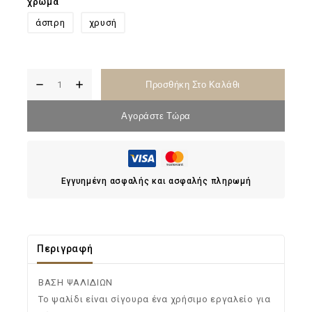
χρωμα
άσπρη
χρυσή
Προσθήκη Στο Καλάθι
Αγοράστε Τώρα
Εγγυημένη ασφαλής και ασφαλής πληρωμή
Περιγραφή
ΒΑΣΗ ΨΑΛΙΔΙΩΝ
Το ψαλίδι είναι σίγουρα ένα χρήσιμο εργαλείο για