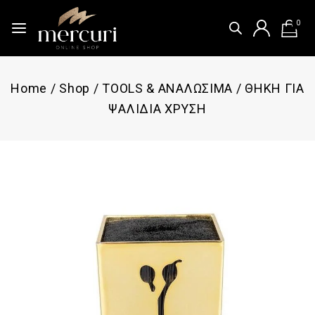
0
Home
/
Shop
/
TOOLS & ΑΝΑΛΩΣΙΜΑ
/
ΘΗΚΗ ΓΙΑ
ΨΑΛΙΔΙΑ ΧΡΥΣΗ