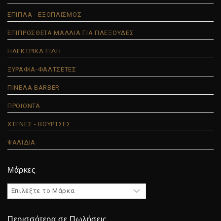
ΕΠΙΠΛΑ - ΕΞΟΠΛΙΣΜΟΣ
ΕΠΙΠΡΟΣΘΕΤΑ ΜΑΛΛΙΑ ΓΙΑ ΠΛΕΞΟΥΔΕΣ
ΗΛΕΚΤΡΙΚΑ ΕΙΔΗ
ΞΥΡΑΦΙΑ-ΦΑΛΤΣΕΤΕΣ
ΠΙΝΕΛΑ BARBER
ΠΡΟΙΟΝΤΑ
ΧΤΕΝΕΣ - ΒΟΥΡΤΣΕΣ
ΨΑΛΙΔΙΑ
Μάρκες
Περισσότερα σε Πωλήσεις