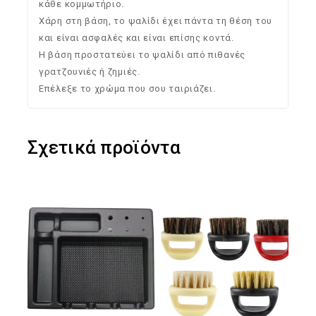
κάθε κομμωτήριο.
Χάρη στη βάση, το ψαλίδι έχει πάντα τη θέση του
και είναι ασφαλές και είναι επίσης κοντά.
Η βάση προστατεύει το ψαλίδι από πιθανές
γρατζουνιές ή ζημιές.
Επέλεξε το χρώμα που σου ταιριάζει.
Σχετικά προϊόντα