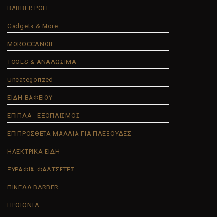
BARBER POLE
Gadgets & More
MOROCCANOIL
TOOLS & ΑΝΑΛΩΣΙΜΑ
Uncategorized
ΕΙΔΗ ΒΑΦΕΙΟΥ
ΕΠΙΠΛΑ - ΕΞΟΠΛΙΣΜΟΣ
ΕΠΙΠΡΟΣΘΕΤΑ ΜΑΛΛΙΑ ΓΙΑ ΠΛΕΞΟΥΔΕΣ
ΗΛΕΚΤΡΙΚΑ ΕΙΔΗ
ΞΥΡΑΦΙΑ-ΦΑΛΤΣΕΤΕΣ
ΠΙΝΕΛΑ BARBER
ΠΡΟΙΟΝΤΑ