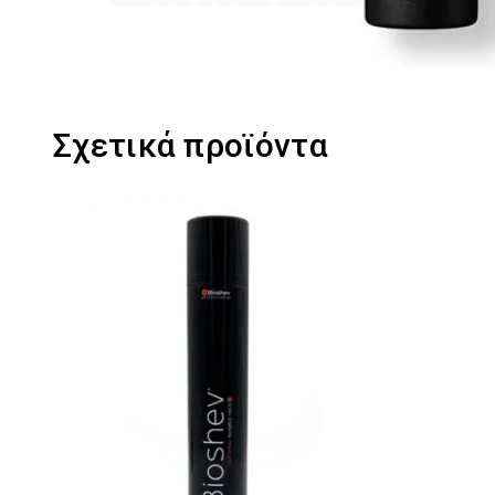
Σχετικά προϊόντα