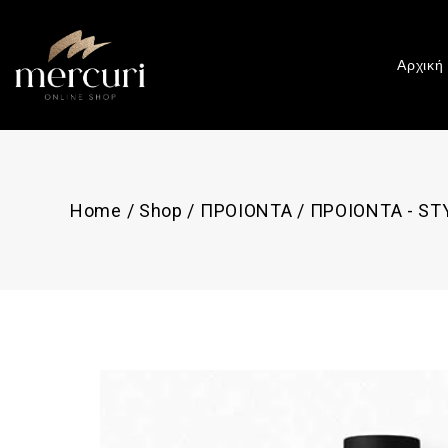
Αρχική
Home
/
Shop
/
ΠΡΟΙΟΝΤΑ
/
ΠΡΟΙΟΝΤΑ - ST