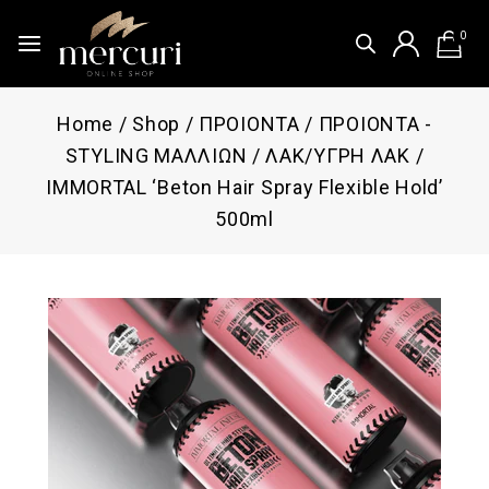
0
Home
/
Shop
/
ΠΡΟΙΟΝΤΑ
/
ΠΡΟΙΟΝΤΑ -
STYLING ΜΑΛΛΙΩΝ
/
ΛΑΚ/ΥΓΡΗ ΛΑΚ
/
IMMORTAL ‘Beton Hair Spray Flexible Hold’
500ml