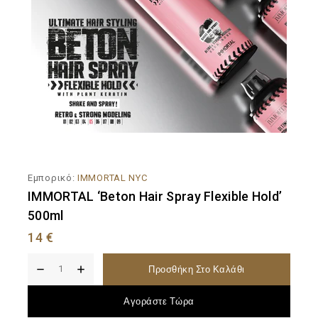
Εμπορικό:
IMMORTAL NYC
IMMORTAL ‘Beton Hair Spray Flexible Hold’
500ml
14
€
Προσθήκη Στο Καλάθι
Αγοράστε Τώρα