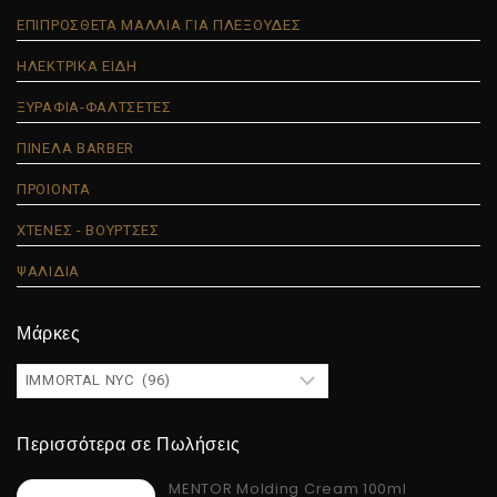
ΕΠΙΠΡΟΣΘΕΤΑ ΜΑΛΛΙΑ ΓΙΑ ΠΛΕΞΟΥΔΕΣ
ΗΛΕΚΤΡΙΚΑ ΕΙΔΗ
ΞΥΡΑΦΙΑ-ΦΑΛΤΣΕΤΕΣ
ΠΙΝΕΛΑ BARBER
ΠΡΟΙΟΝΤΑ
ΧΤΕΝΕΣ - ΒΟΥΡΤΣΕΣ
ΨΑΛΙΔΙΑ
Μάρκες
Περισσότερα σε Πωλήσεις
MENTOR Molding Cream 100ml