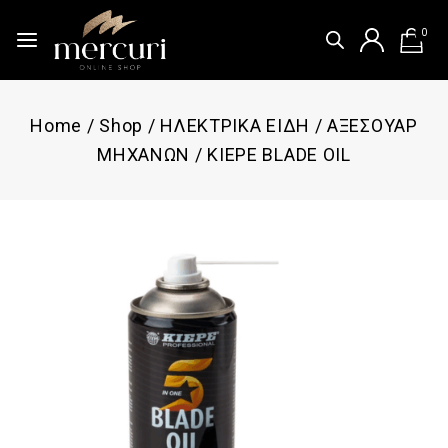
0
Home
/
Shop
/
ΗΛΕΚΤΡΙΚΑ ΕΙΔΗ
/
ΑΞΕΣΟΥΑΡ
ΜΗΧΑΝΩΝ
/
KIEPE BLADE OIL