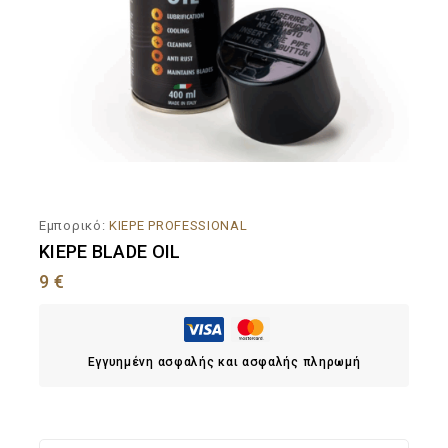
Εμπορικό:
KIEPE PROFESSIONAL
KIEPE BLADE OIL
9
€
Εγγυημένη ασφαλής και ασφαλής πληρωμή