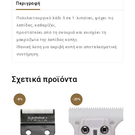
Περιγραφή
Πολυλειτουργικό λάδι 5 σε 1: λιπαίνει, ψύχει τις
λεπίδες, καθαρίζει,
προστατεύει από τη σκουριά και ενισχύει τη
μακροζωία της λεπίδας κοπής.
Ιδανική λύση για ακριβή κοπή και αποτελεσματική
συντήρηση.
Σχετικά προϊόντα
-8%
-20%