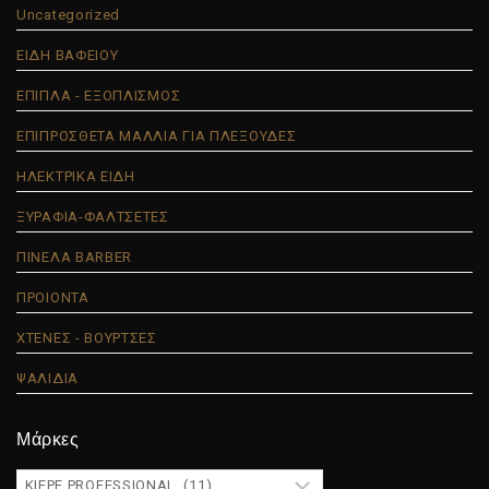
Uncategorized
ΕΙΔΗ ΒΑΦΕΙΟΥ
ΕΠΙΠΛΑ - ΕΞΟΠΛΙΣΜΟΣ
ΕΠΙΠΡΟΣΘΕΤΑ ΜΑΛΛΙΑ ΓΙΑ ΠΛΕΞΟΥΔΕΣ
ΗΛΕΚΤΡΙΚΑ ΕΙΔΗ
ΞΥΡΑΦΙΑ-ΦΑΛΤΣΕΤΕΣ
ΠΙΝΕΛΑ BARBER
ΠΡΟΙΟΝΤΑ
ΧΤΕΝΕΣ - ΒΟΥΡΤΣΕΣ
ΨΑΛΙΔΙΑ
Μάρκες