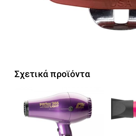
Σχετικά προϊόντα