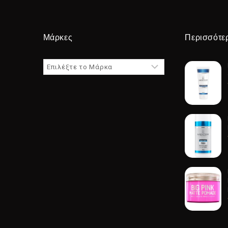
Μάρκες
Περισσότε