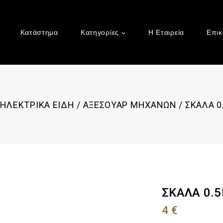
Κατάστημα
Κατηγορίες
Η Εταιρεία
Επικ
ΗΛΕΚΤΡΙΚΑ ΕΙΔΗ
/
ΑΞΕΣΟΥΑΡ ΜΗΧΑΝΩΝ
/
ΣΚΑΛΑ 0
ΣΚΑΛΑ 0.
4
€