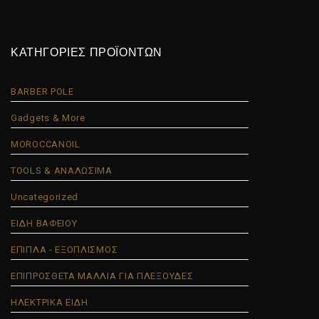
ΚΑΤΗΓΟΡΙΕΣ ΠΡΟΪΟΝΤΩΝ
BARBER POLE
Gadgets & More
MOROCCANOIL
TOOLS & ΑΝΑΛΩΣΙΜΑ
Uncategorized
ΕΙΔΗ ΒΑΦΕΙΟΥ
ΕΠΙΠΛΑ - ΕΞΟΠΛΙΣΜΟΣ
ΕΠΙΠΡΟΣΘΕΤΑ ΜΑΛΛΙΑ ΓΙΑ ΠΛΕΞΟΥΔΕΣ
ΗΛΕΚΤΡΙΚΑ ΕΙΔΗ