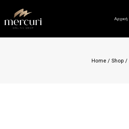
Αρχική
Home
/
Shop
/