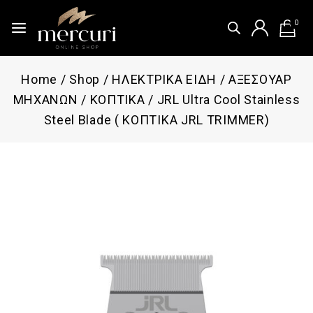
0
Home
/
Shop
/
ΗΛΕΚΤΡΙΚΑ ΕΙΔΗ
/
ΑΞΕΣΟΥΑΡ
ΜΗΧΑΝΩΝ
/
ΚΟΠΤΙΚΑ
/
JRL Ultra Cool Stainless
Steel Blade ( ΚΟΠΤΙΚΑ JRL TRIMMER)