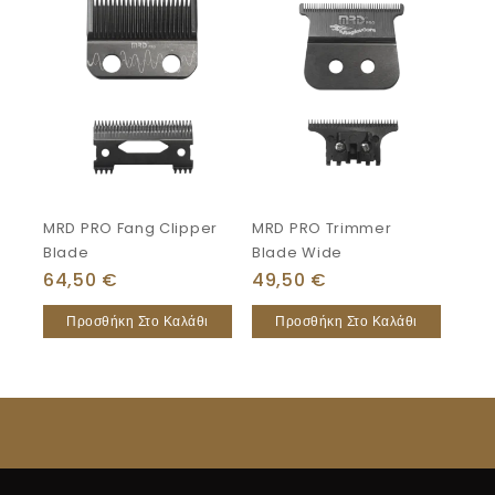
MRD PRO Fang Clipper
MRD PRO Trimmer
Blade
Blade Wide
64,50
€
49,50
€
Προσθήκη Στο Καλάθι
Προσθήκη Στο Καλάθι