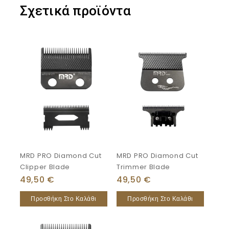
Σχετικά προϊόντα
MRD PRO Diamond Cut
MRD PRO Diamond Cut
Clipper Blade
Trimmer Blade
49,50
€
49,50
€
Προσθήκη Στο Καλάθι
Προσθήκη Στο Καλάθι