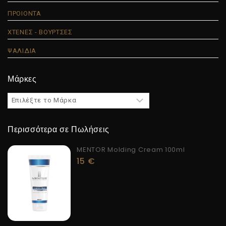
ΠΡΟΙΟΝΤΑ
ΧΤΕΝΕΣ - ΒΟΥΡΤΣΕΣ
ΨΑΛΙΔΙΑ
Μάρκες
Περισσότερα σε Πωλήσεις
MENTOR Molding Cream 100ml
15
€