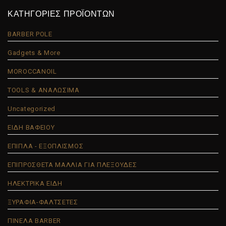
ΚΑΤΗΓΟΡΙΕΣ ΠΡΟΪΟΝΤΩΝ
BARBER POLE
Gadgets & More
MOROCCANOIL
TOOLS & ΑΝΑΛΩΣΙΜΑ
Uncategorized
ΕΙΔΗ ΒΑΦΕΙΟΥ
ΕΠΙΠΛΑ - ΕΞΟΠΛΙΣΜΟΣ
ΕΠΙΠΡΟΣΘΕΤΑ ΜΑΛΛΙΑ ΓΙΑ ΠΛΕΞΟΥΔΕΣ
ΗΛΕΚΤΡΙΚΑ ΕΙΔΗ
ΞΥΡΑΦΙΑ-ΦΑΛΤΣΕΤΕΣ
ΠΙΝΕΛΑ BARBER