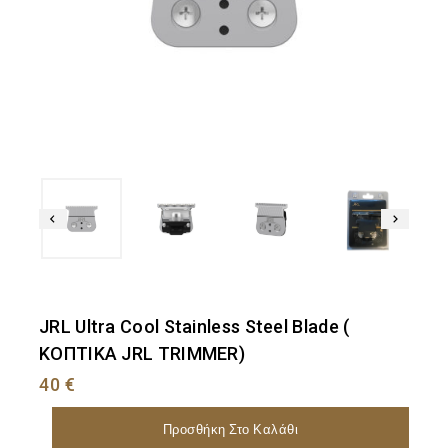
JRL Ultra Cool Stainless Steel Blade (
ΚΟΠΤΙΚΑ JRL TRIMMER)
40
€
Προσθήκη Στο Καλάθι