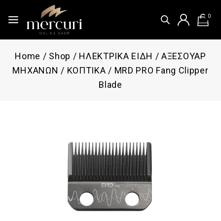
0
Home
/
Shop
/
ΗΛΕΚΤΡΙΚΑ ΕΙΔΗ
/
ΑΞΕΣΟΥΑΡ
ΜΗΧΑΝΩΝ
/
ΚΟΠΤΙΚΑ
/
MRD PRO Fang Clipper
Blade