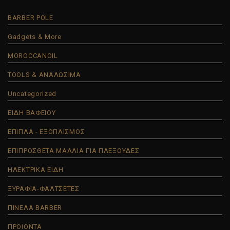
BARBER POLE
Gadgets & More
MOROCCANOIL
TOOLS & ΑΝΑΛΩΣΙΜΑ
Uncategorized
ΕΙΔΗ ΒΑΦΕΙΟΥ
ΕΠΙΠΛΑ - ΕΞΟΠΛΙΣΜΟΣ
ΕΠΙΠΡΟΣΘΕΤΑ ΜΑΛΛΙΑ ΓΙΑ ΠΛΕΞΟΥΔΕΣ
ΗΛΕΚΤΡΙΚΑ ΕΙΔΗ
ΞΥΡΑΦΙΑ-ΦΑΛΤΣΕΤΕΣ
ΠΙΝΕΛΑ BARBER
ΠΡΟΙΟΝΤΑ