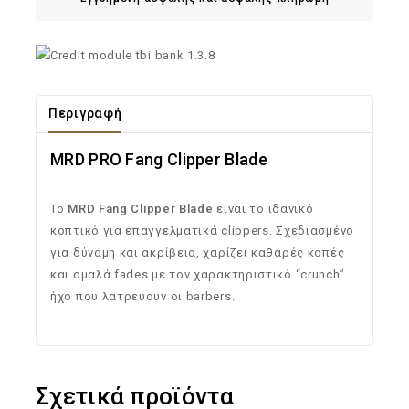
Περιγραφή
MRD PRO Fang Clipper Blade
Το
MRD Fang Clipper Blade
είναι το ιδανικό
κοπτικό για επαγγελματικά clippers. Σχεδιασμένο
για δύναμη και ακρίβεια, χαρίζει καθαρές κοπές
και ομαλά fades με τον χαρακτηριστικό “crunch”
ήχο που λατρεύουν οι barbers.
Σχετικά προϊόντα