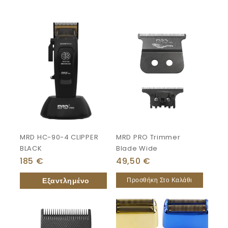
MRD HC-90-4 CLIPPER
MRD PRO Trimmer
BLACK
Blade Wide
185
€
49,50
€
Προσθήκη Στο Καλάθι