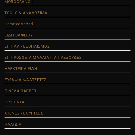
MOROCCANOIL
TOOLS & ΑΝΑΛΩΣΙΜΑ
Uncategorized
ΕΙΔΗ ΒΑΦΕΙΟΥ
ΕΠΙΠΛΑ - ΕΞΟΠΛΙΣΜΟΣ
ΕΠΙΠΡΟΣΘΕΤΑ ΜΑΛΛΙΑ ΓΙΑ ΠΛΕΞΟΥΔΕΣ
ΗΛΕΚΤΡΙΚΑ ΕΙΔΗ
ΞΥΡΑΦΙΑ-ΦΑΛΤΣΕΤΕΣ
ΠΙΝΕΛΑ BARBER
ΠΡΟΙΟΝΤΑ
ΧΤΕΝΕΣ - ΒΟΥΡΤΣΕΣ
ΨΑΛΙΔΙΑ