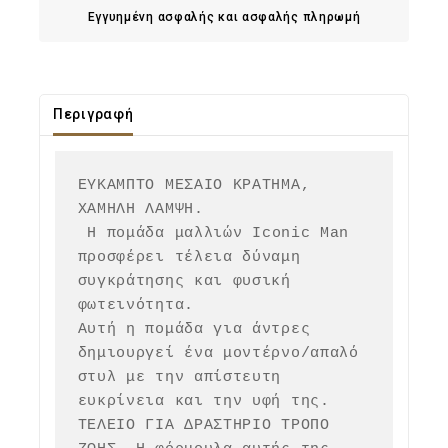
Εγγυημένη ασφαλής και ασφαλής πληρωμή
Περιγραφή
ΕΥΚΑΜΠΤΟ ΜΕΣΑΙΟ ΚΡΑΤΗΜΑ, 
ΧΑΜΗΛΗ ΛΑΜΨΗ.

 Η πομάδα μαλλιών Iconic Man 
προσφέρει τέλεια δύναμη 
συγκράτησης και φυσική 
φωτεινότητα.

Αυτή η πομάδα για άντρες 
δημιουργεί ένα μοντέρνο/απαλό 
στυλ με την απίστευτη 
ευκρίνεια και την υφή της.

ΤΕΛΕΙΟ ΓΙΑ ΔΡΑΣΤΗΡΙΟ ΤΡΟΠΟ 