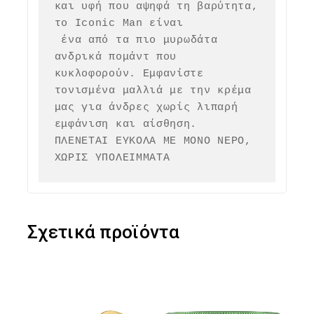
και υφή που αψηφά τη βαρύτητα, 
το Iconic Man είναι

 ένα από τα πιο μυρωδάτα 
ανδρικά πομάντ που 
κυκλοφορούν. Εμφανίστε 
τονισμένα μαλλιά με την κρέμα 
μας για άνδρες χωρίς λιπαρή 
εμφάνιση και αίσθηση.

ΠΛΕΝΕΤΑΙ ΕΥΚΟΛΑ ΜΕ ΜΟΝΟ ΝΕΡΟ, 
ΧΩΡΙΣ ΥΠΟΛΕΙΜΜΑΤΑ
Σχετικά προϊόντα