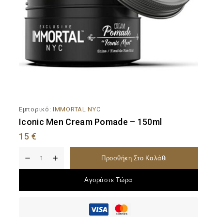
Εμπορικό:
IMMORTAL NYC
Iconic Men Cream Pomade – 150ml
15
€
Προσθήκη Στο Καλάθι
Αγοράστε Τώρα