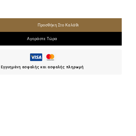
Προσθήκη Στο Καλάθι
Αγοράστε Τώρα
Εγγυημένη ασφαλής και ασφαλής πληρωμή