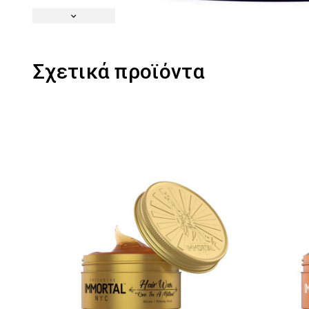
Σχετικά προϊόντα