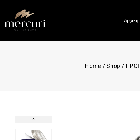
Αρχική
Home
/
Shop
/
ΠΡΟ