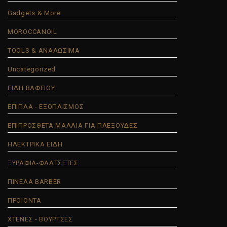
Gadgets & More
MOROCCANOIL
TOOLS & ΑΝΑΛΩΣΙΜΑ
Uncategorized
ΕΙΔΗ ΒΑΦΕΙΟΥ
ΕΠΙΠΛΑ - ΕΞΟΠΛΙΣΜΟΣ
ΕΠΙΠΡΟΣΘΕΤΑ ΜΑΛΛΙΑ ΓΙΑ ΠΛΕΞΟΥΔΕΣ
ΗΛΕΚΤΡΙΚΑ ΕΙΔΗ
ΞΥΡΑΦΙΑ-ΦΑΛΤΣΕΤΕΣ
ΠΙΝΕΛΑ BARBER
ΠΡΟΙΟΝΤΑ
ΧΤΕΝΕΣ - ΒΟΥΡΤΣΕΣ