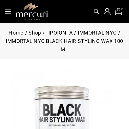
0
Home
/
Shop
/
ΠΡΟΙΟΝΤΑ
/
IMMORTAL NYC
/
IMMORTAL NYC BLACK HAIR STYLING WAX 100
ML