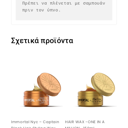
Πρέπει να πλένεται με σαμπουάν 
πριν τον ύπνο.
Σχετικά προϊόντα
Immortal Nyc – Captain
HAIR WAX -ONE IN A