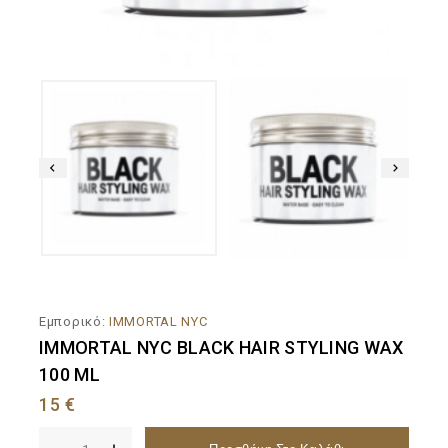
Εμπορικό:
IMMORTAL NYC
IMMORTAL NYC BLACK HAIR STYLING WAX
100 ML
15
€