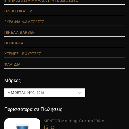
ΕΠΙΠΡΟΣΘΕΤΑ ΜΑΛΛΙΑ ΓΙΑ ΠΛΕΞΟΥΔΕΣ
ΗΛΕΚΤΡΙΚΑ ΕΙΔΗ
ΞΥΡΑΦΙΑ-ΦΑΛΤΣΕΤΕΣ
ΠΙΝΕΛΑ BARBER
ΠΡΟΙΟΝΤΑ
ΧΤΕΝΕΣ - ΒΟΥΡΤΣΕΣ
ΨΑΛΙΔΙΑ
Μάρκες
Περισσότερα σε Πωλήσεις
MENTOR Molding Cream 100ml
15
€