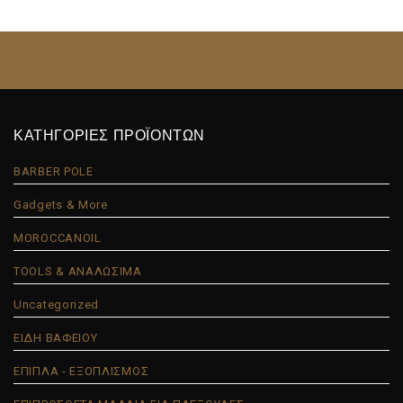
ΚΑΤΗΓΟΡΙΕΣ ΠΡΟΪΟΝΤΩΝ
BARBER POLE
Gadgets & More
MOROCCANOIL
TOOLS & ΑΝΑΛΩΣΙΜΑ
Uncategorized
ΕΙΔΗ ΒΑΦΕΙΟΥ
ΕΠΙΠΛΑ - ΕΞΟΠΛΙΣΜΟΣ