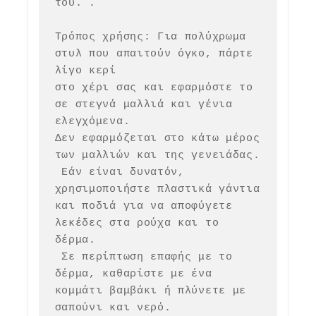
του. .

Τρόπος χρήσης: Για πολύχρωμα 
στυλ που απαιτούν όγκο, πάρτε 
λίγο κερί 

στο χέρι σας και εφαρμόστε το 
σε στεγνά μαλλιά και γένια 
ελεγχόμενα. 

Δεν εφαρμόζεται στο κάτω μέρος 
των μαλλιών και της γενειάδας.

 Εάν είναι δυνατόν, 
χρησιμοποιήστε πλαστικά γάντια 
και ποδιά για να αποφύγετε 
λεκέδες στα ρούχα και το 
δέρμα.

 Σε περίπτωση επαφής με το 
δέρμα, καθαρίστε με ένα 
κομμάτι βαμβάκι ή πλύνετε με 
σαπούνι και νερό. 
