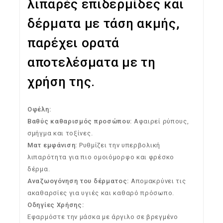
λιπαρές επιδερμίδες και
δέρματα με τάση ακμής,
παρέχει ορατά
αποτελέσματα με τη
χρήση της.
Οφέλη:
Βαθύς καθαρισμός προσώπου:
Αφαιρεί ρύπους,
σμήγμα και τοξίνες.
Ματ εμφάνιση:
Ρυθμίζει την υπερβολική
λιπαρότητα για πιο ομοιόμορφο και φρέσκο
δέρμα.
Αναζωογόνηση του δέρματος:
Απομακρύνει τις
ακαθαρσίες για υγιές και καθαρό πρόσωπο.
Οδηγίες Χρήσης:
Εφαρμόστε την μάσκα με άργιλο σε βρεγμένο