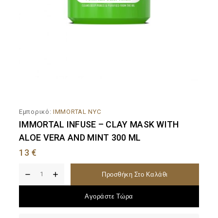
Εμπορικό:
IMMORTAL NYC
IMMORTAL INFUSE – CLAY MASK WITH
ALOE VERA AND MINT 300 ML
13
€
Προσθήκη Στο Καλάθι
Αγοράστε Τώρα