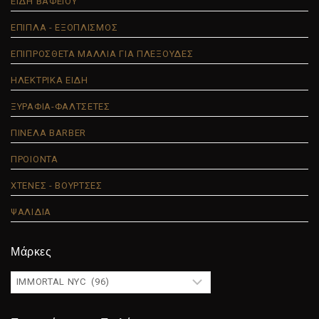
ΕΙΔΗ ΒΑΦΕΙΟΥ
ΕΠΙΠΛΑ - ΕΞΟΠΛΙΣΜΟΣ
ΕΠΙΠΡΟΣΘΕΤΑ ΜΑΛΛΙΑ ΓΙΑ ΠΛΕΞΟΥΔΕΣ
ΗΛΕΚΤΡΙΚΑ ΕΙΔΗ
ΞΥΡΑΦΙΑ-ΦΑΛΤΣΕΤΕΣ
ΠΙΝΕΛΑ BARBER
ΠΡΟΙΟΝΤΑ
ΧΤΕΝΕΣ - ΒΟΥΡΤΣΕΣ
ΨΑΛΙΔΙΑ
Μάρκες