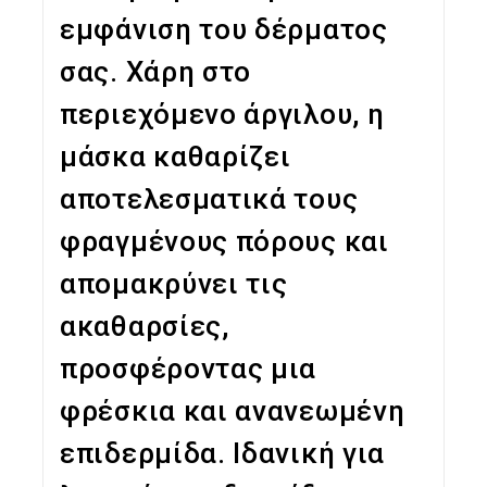
εμφάνιση του δέρματος
σας. Χάρη στο
περιεχόμενο άργιλου, η
μάσκα καθαρίζει
αποτελεσματικά τους
φραγμένους πόρους και
απομακρύνει τις
ακαθαρσίες,
προσφέροντας μια
φρέσκια και ανανεωμένη
επιδερμίδα. Ιδανική για