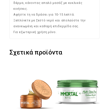
δέρμα, κάνοντας απαλό μασάζ με κυκλικές
κινήσεις.
Αφήστε τη να δράσει για 10-15 λεπτά.
Ξεπλύνετε με ζεστό νερό και απολαύστε την
ανανεωμένη και καθαρή επιδερμίδα σας.
Για εξωτερική χρήση μόνο.
Σχετικά προϊόντα