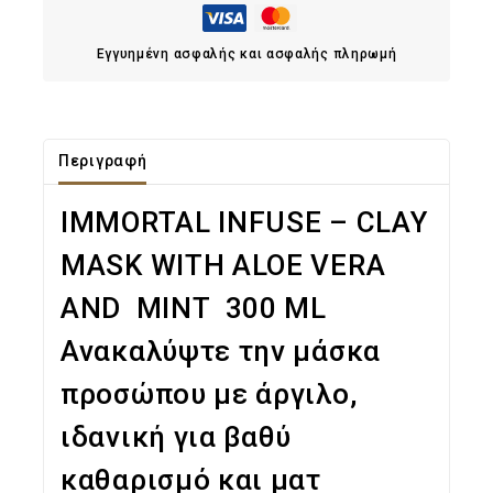
Εγγυημένη ασφαλής και ασφαλής πληρωμή
Περιγραφή
IMMORTAL INFUSE – CLAY
MASK WITH ALOE VERA
AND MINT 300 ML
Ανακαλύψτε την μάσκα
προσώπου με άργιλο,
ιδανική για βαθύ
καθαρισμό και ματ