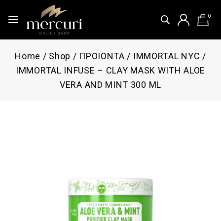
0
Home
/
Shop
/
ΠΡΟΙΟΝΤΑ
/
IMMORTAL NYC
/
IMMORTAL INFUSE – CLAY MASK WITH ALOE
VERA AND MINT 300 ML