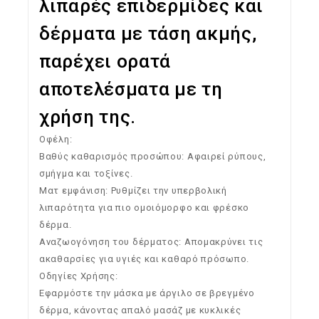
λιπαρές επιδερμίδες και
δέρματα με τάση ακμής,
παρέχει ορατά
αποτελέσματα με τη
χρήση της.
Οφέλη:
Βαθύς καθαρισμός προσώπου: Αφαιρεί ρύπους,
σμήγμα και τοξίνες.
Ματ εμφάνιση: Ρυθμίζει την υπερβολική
λιπαρότητα για πιο ομοιόμορφο και φρέσκο
δέρμα.
Αναζωογόνηση του δέρματος: Απομακρύνει τις
ακαθαρσίες για υγιές και καθαρό πρόσωπο.
Οδηγίες Χρήσης:
Εφαρμόστε την μάσκα με άργιλο σε βρεγμένο
δέρμα, κάνοντας απαλό μασάζ με κυκλικές