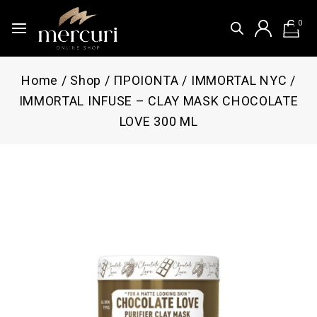
0
Home
/
Shop
/
ΠΡΟΙΟΝΤΑ
/
IMMORTAL NYC
/
IMMORTAL INFUSE – CLAY MASK CHOCOLATE
LOVE 300 ML