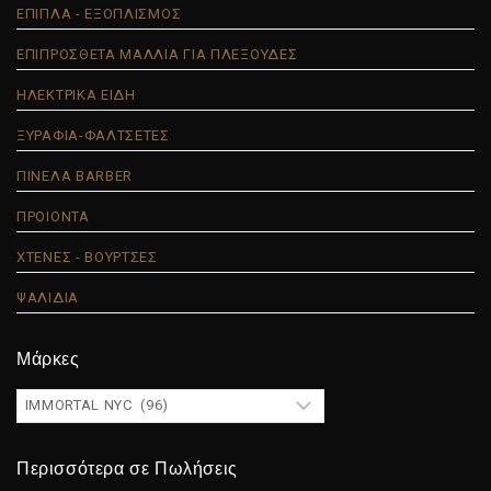
ΕΠΙΠΛΑ - ΕΞΟΠΛΙΣΜΟΣ
ΕΠΙΠΡΟΣΘΕΤΑ ΜΑΛΛΙΑ ΓΙΑ ΠΛΕΞΟΥΔΕΣ
ΗΛΕΚΤΡΙΚΑ ΕΙΔΗ
ΞΥΡΑΦΙΑ-ΦΑΛΤΣΕΤΕΣ
ΠΙΝΕΛΑ BARBER
ΠΡΟΙΟΝΤΑ
ΧΤΕΝΕΣ - ΒΟΥΡΤΣΕΣ
ΨΑΛΙΔΙΑ
Μάρκες
Περισσότερα σε Πωλήσεις