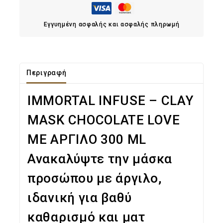
Εγγυημένη ασφαλής και ασφαλής πληρωμή
Περιγραφή
IMMORTAL INFUSE – CLAY
MASK CHOCOLATE LOVE
ΜΕ ΑΡΓΙΛΟ 300 ML
Ανακαλύψτε την μάσκα
προσώπου με άργιλο,
ιδανική για βαθύ
καθαρισμό και ματ