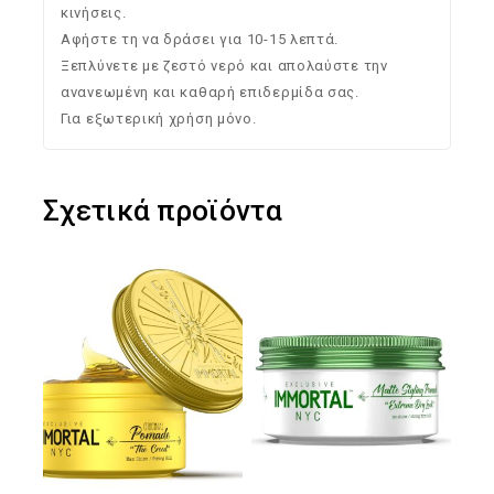
κινήσεις.
Αφήστε τη να δράσει για 10-15 λεπτά.
Ξεπλύνετε με ζεστό νερό και απολαύστε την
ανανεωμένη και καθαρή επιδερμίδα σας.
Για εξωτερική χρήση μόνο.
Σχετικά προϊόντα