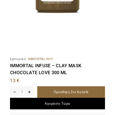
Εμπορικό:
IMMORTAL NYC
IMMORTAL INFUSE – CLAY MASK
CHOCOLATE LOVE 300 ML
13
€
Προσθήκη Στο Καλάθι
Αγοράστε Τώρα