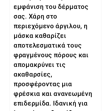
εμφάνιση του δέρματος
σας. Χάρη στο
περιεχόμενο άργιλου, η
μάσκα καθαρίζει
αποτελεσματικά τους
φραγμένους πόρους και
απομακρύνει τις
ακαθαρσίες,
προσφέροντας μια
φρέσκια και ανανεωμένη
επιδερμίδα. Ιδανική για