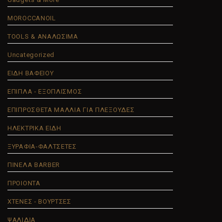
MOROCCANOIL
TOOLS & ΑΝΑΛΩΣΙΜΑ
Uncategorized
ΕΙΔΗ ΒΑΦΕΙΟΥ
ΕΠΙΠΛΑ - ΕΞΟΠΛΙΣΜΟΣ
ΕΠΙΠΡΟΣΘΕΤΑ ΜΑΛΛΙΑ ΓΙΑ ΠΛΕΞΟΥΔΕΣ
ΗΛΕΚΤΡΙΚΑ ΕΙΔΗ
ΞΥΡΑΦΙΑ-ΦΑΛΤΣΕΤΕΣ
ΠΙΝΕΛΑ BARBER
ΠΡΟΙΟΝΤΑ
ΧΤΕΝΕΣ - ΒΟΥΡΤΣΕΣ
ΨΑΛΙΔΙΑ