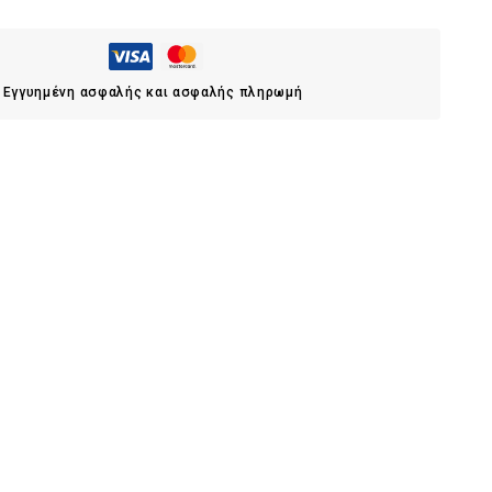
Εγγυημένη ασφαλής και ασφαλής πληρωμή