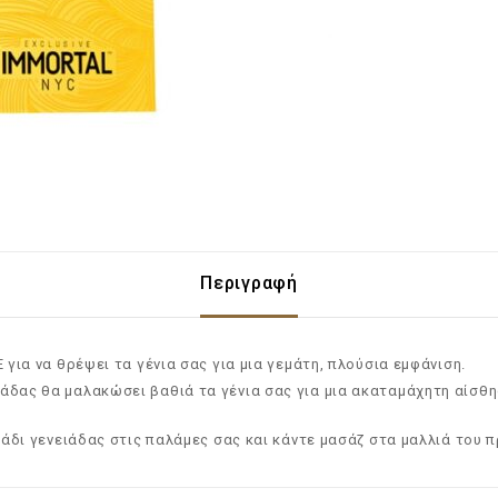
Περιγραφή
 Ε για να θρέψει τα γένια σας για μια γεμάτη, πλούσια εμφάνιση.
ιάδας θα μαλακώσει βαθιά τα γένια σας για μια ακαταμάχητη αίσθη
άδι γενειάδας στις παλάμες σας και κάντε μασάζ στα μαλλιά του 