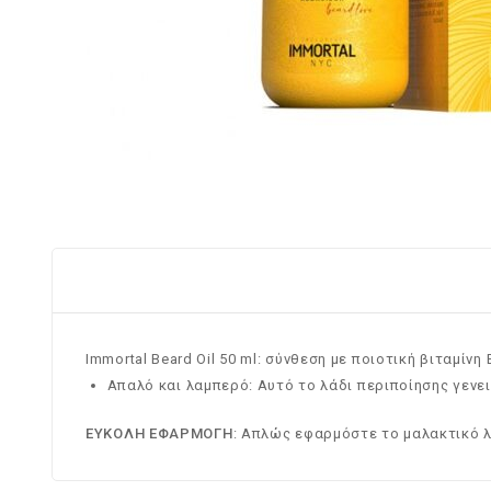
Immortal Beard Oil 50 ml: σύνθεση με ποιοτική βιταμίνη
Απαλό και λαμπερό: Αυτό το λάδι περιποίησης γενε
ΕΥΚΟΛΗ ΕΦΑΡΜΟΓΗ
: Απλώς εφαρμόστε το μαλακτικό λ