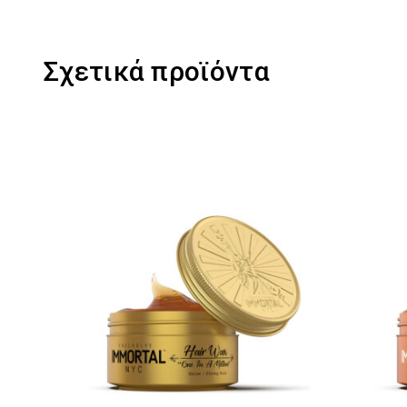
Σχετικά προϊόντα