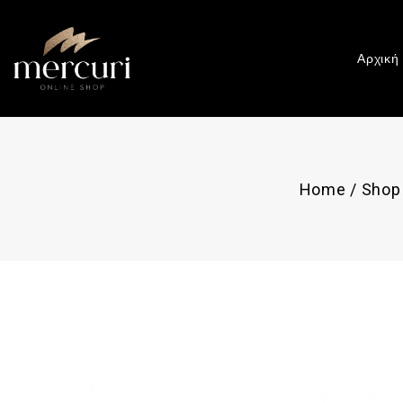
Αρχική
Home
/
Shop