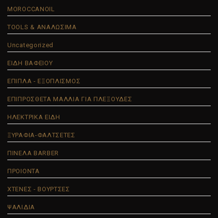
MOROCCANOIL
TOOLS & ΑΝΑΛΩΣΙΜΑ
Uncategorized
ΕΙΔΗ ΒΑΦΕΙΟΥ
ΕΠΙΠΛΑ - ΕΞΟΠΛΙΣΜΟΣ
ΕΠΙΠΡΟΣΘΕΤΑ ΜΑΛΛΙΑ ΓΙΑ ΠΛΕΞΟΥΔΕΣ
ΗΛΕΚΤΡΙΚΑ ΕΙΔΗ
ΞΥΡΑΦΙΑ-ΦΑΛΤΣΕΤΕΣ
ΠΙΝΕΛΑ BARBER
ΠΡΟΙΟΝΤΑ
ΧΤΕΝΕΣ - ΒΟΥΡΤΣΕΣ
ΨΑΛΙΔΙΑ