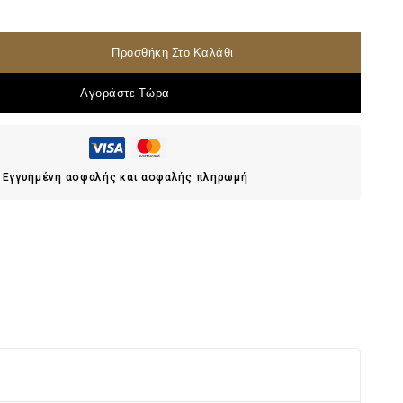
Προσθήκη Στο Καλάθι
Αγοράστε Τώρα
Εγγυημένη ασφαλής και ασφαλής πληρωμή