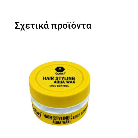
Σχετικά προϊόντα