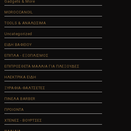
Gadgets & More
MOROCCANOIL
TOOLS & ΑΝΑΛΩΣΙΜΑ
Uncategorized
ΕΙΔΗ ΒΑΦΕΙΟΥ
ΕΠΙΠΛΑ - ΕΞΟΠΛΙΣΜΟΣ
ΕΠΙΠΡΟΣΘΕΤΑ ΜΑΛΛΙΑ ΓΙΑ ΠΛΕΞΟΥΔΕΣ
ΗΛΕΚΤΡΙΚΑ ΕΙΔΗ
ΞΥΡΑΦΙΑ-ΦΑΛΤΣΕΤΕΣ
ΠΙΝΕΛΑ BARBER
ΠΡΟΙΟΝΤΑ
ΧΤΕΝΕΣ - ΒΟΥΡΤΣΕΣ