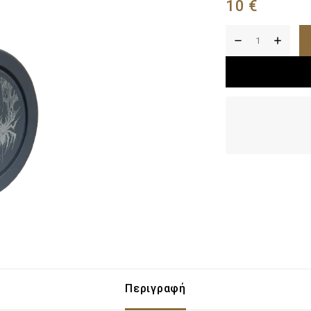
10
€
Περιγραφή