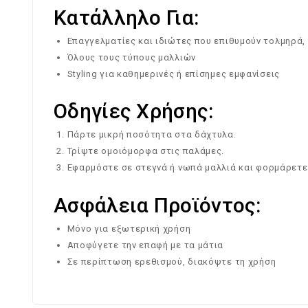
Κατάλληλο Για:
Επαγγελματίες και ιδιώτες που επιθυμούν τολμηρά,
Όλους τους τύπους μαλλιών
Styling για καθημερινές ή επίσημες εμφανίσεις
Οδηγίες Χρήσης:
Πάρτε μικρή ποσότητα στα δάχτυλα.
Τρίψτε ομοιόμορφα στις παλάμες.
Εφαρμόστε σε στεγνά ή νωπά μαλλιά και φορμάρετε
Ασφάλεια Προϊόντος:
Μόνο για εξωτερική χρήση
Αποφύγετε την επαφή με τα μάτια
Σε περίπτωση ερεθισμού, διακόψτε τη χρήση