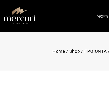
Αρχική
Home
/
Shop
/
ΠΡΟΙΟΝΤΑ