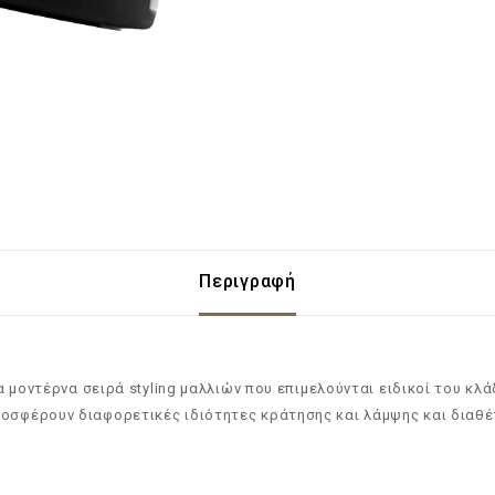
Περιγραφή
ια μοντέρνα σειρά styling μαλλιών που επιμελούνται ειδικοί του κ
ροσφέρουν διαφορετικές ιδιότητες κράτησης και λάμψης και διαθέ