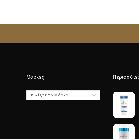
Μάρκες
Περισσότε