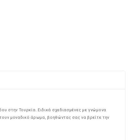
λάδου στην Τουρκία. Ειδικά σχεδιασμένες με γνώμονα
τουν μοναδικό άρωμα, βοηθώντας σας να βρείτε την