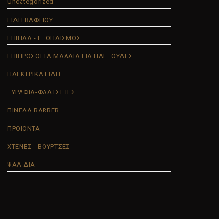
Uncategorized
ΕΙΔΗ ΒΑΦΕΙΟΥ
ΕΠΙΠΛΑ - ΕΞΟΠΛΙΣΜΟΣ
ΕΠΙΠΡΟΣΘΕΤΑ ΜΑΛΛΙΑ ΓΙΑ ΠΛΕΞΟΥΔΕΣ
ΗΛΕΚΤΡΙΚΑ ΕΙΔΗ
ΞΥΡΑΦΙΑ-ΦΑΛΤΣΕΤΕΣ
ΠΙΝΕΛΑ BARBER
ΠΡΟΙΟΝΤΑ
ΧΤΕΝΕΣ - ΒΟΥΡΤΣΕΣ
ΨΑΛΙΔΙΑ