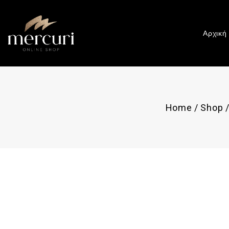
Αρχική
Home
/
Shop