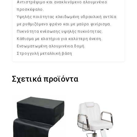
Αντιστρέψιμο και ανακλινόμενο αλουμινένιο
προσκέφαλο.
Υψηλής ποιότητας κλειδωμένη υδραυλική αντλία
με ρυθμιζόμενο φρένο και με μαύρο φινίρισμα.
Πυκνότητα ενέσωσης υψηλής πυκνότητας.
Κάθισμα με ελατήρια για καλύτερη άνεση.
Ενσωματωμένη αλουμινένια δομή.
Στρογγυλή μεταλλική βάση
Σχετικά προϊόντα