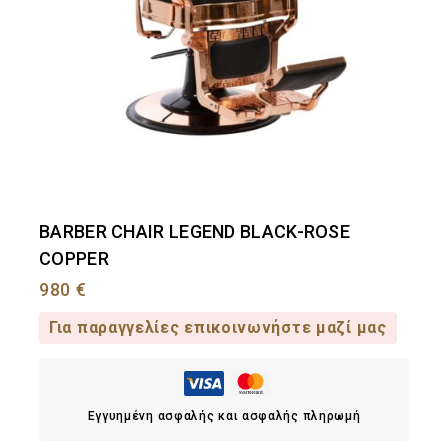
BARBER CHAIR LEGEND BLACK-ROSE
COPPER
980
€
Για παραγγελίες επικοινωνήστε μαζί μας
Εγγυημένη ασφαλής και ασφαλής πληρωμή