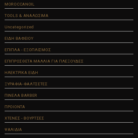
MOROCCANOIL
TOOLS & ΑΝΑΛΩΣΙΜΑ
Uncategorized
ΕΙΔΗ ΒΑΦΕΙΟΥ
ΕΠΙΠΛΑ - ΕΞΟΠΛΙΣΜΟΣ
ΕΠΙΠΡΟΣΘΕΤΑ ΜΑΛΛΙΑ ΓΙΑ ΠΛΕΞΟΥΔΕΣ
ΗΛΕΚΤΡΙΚΑ ΕΙΔΗ
ΞΥΡΑΦΙΑ-ΦΑΛΤΣΕΤΕΣ
ΠΙΝΕΛΑ BARBER
ΠΡΟΙΟΝΤΑ
ΧΤΕΝΕΣ - ΒΟΥΡΤΣΕΣ
ΨΑΛΙΔΙΑ