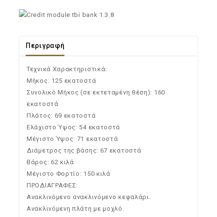
Περιγραφή
Τεχνικά Χαρακτηριστικά:
Μήκος: 125 εκατοστά
Συνολικό Μήκος (σε εκτεταμένη θέση): 160
εκατοστά
Πλάτος: 69 εκατοστά
Ελάχιστο Ύψος: 54 εκατοστά
Μέγιστο Ύψος: 71 εκατοστά
Διάμετρος της βάσης: 67 εκατοστά
Βάρος: 62 κιλά
Μέγιστο Φορτίο: 150 κιλά
ΠΡΟΔΙΑΓΡΑΦΕΣ:
Ανακλινόμενο ανακλινόμενο κεφαλάρι.
Ανακλινόμενη πλάτη με μοχλό.