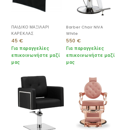
ΠΑΙΔΙΚΟ ΜΑΞΙΛΑΡΙ
Barber Chair NIVA
ΚΑΡΕΚΛΑΣ
White
45
€
550
€
Για παραγγελίες
Για παραγγελίες
επικοινωνήστε μαζί
επικοινωνήστε μαζί
μας
μας