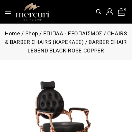
0
Home
/
Shop
/
ΕΠΙΠΛΑ - ΕΞΟΠΛΙΣΜΟΣ
/
CHAIRS
& BARBER CHAIRS (ΚΑΡΕΚΛΕΣ)
/
BARBER CHAIR
LEGEND BLACK-ROSE COPPER