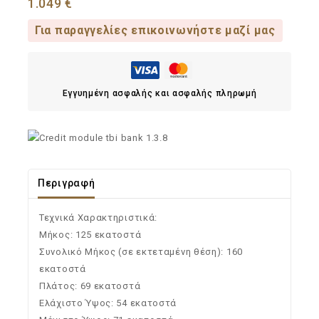
1.049
€
Για παραγγελίες επικοινωνήστε μαζί μας
Εγγυημένη ασφαλής και ασφαλής πληρωμή
Περιγραφή
Τεχνικά Χαρακτηριστικά:
Μήκος: 125 εκατοστά
Συνολικό Μήκος (σε εκτεταμένη θέση): 160
εκατοστά
Πλάτος: 69 εκατοστά
Ελάχιστο Ύψος: 54 εκατοστά