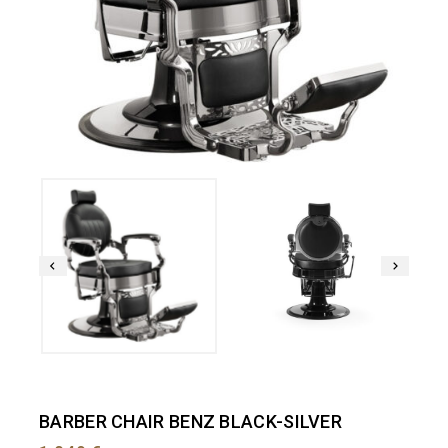
BARBER CHAIR BENZ BLACK-SILVER