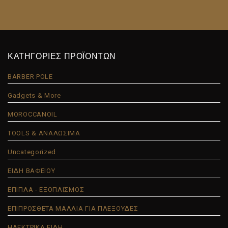
ΚΑΤΗΓΟΡΙΕΣ ΠΡΟΪΟΝΤΩΝ
BARBER POLE
Gadgets & More
MOROCCANOIL
TOOLS & ΑΝΑΛΩΣΙΜΑ
Uncategorized
ΕΙΔΗ ΒΑΦΕΙΟΥ
ΕΠΙΠΛΑ - ΕΞΟΠΛΙΣΜΟΣ
ΕΠΙΠΡΟΣΘΕΤΑ ΜΑΛΛΙΑ ΓΙΑ ΠΛΕΞΟΥΔΕΣ
ΗΛΕΚΤΡΙΚΑ ΕΙΔΗ