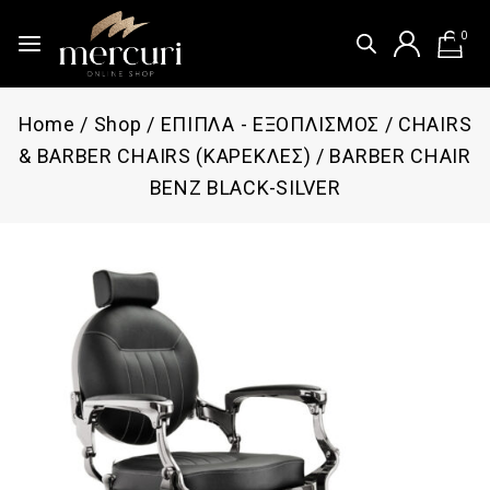
0
Home
/
Shop
/
ΕΠΙΠΛΑ - ΕΞΟΠΛΙΣΜΟΣ
/
CHAIRS
& BARBER CHAIRS (ΚΑΡΕΚΛΕΣ)
/
BARBER CHAIR
BENZ BLACK-SILVER