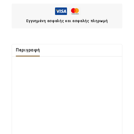
Εγγυημένη ασφαλής και ασφαλής πληρωμή
Περιγραφή