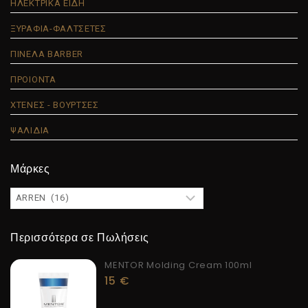
ΗΛΕΚΤΡΙΚΑ ΕΙΔΗ
ΞΥΡΑΦΙΑ-ΦΑΛΤΣΕΤΕΣ
ΠΙΝΕΛΑ BARBER
ΠΡΟΙΟΝΤΑ
ΧΤΕΝΕΣ - ΒΟΥΡΤΣΕΣ
ΨΑΛΙΔΙΑ
Μάρκες
Περισσότερα σε Πωλήσεις
MENTOR Molding Cream 100ml
15
€