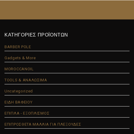
ΚΑΤΗΓΟΡΙΕΣ ΠΡΟΪΟΝΤΩΝ
BARBER POLE
Gadgets & More
MOROCCANOIL
TOOLS & ΑΝΑΛΩΣΙΜΑ
Uncategorized
ΕΙΔΗ ΒΑΦΕΙΟΥ
ΕΠΙΠΛΑ - ΕΞΟΠΛΙΣΜΟΣ
ΕΠΙΠΡΟΣΘΕΤΑ ΜΑΛΛΙΑ ΓΙΑ ΠΛΕΞΟΥΔΕΣ