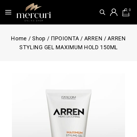
0
Home
/
Shop
/
ΠΡΟΙΟΝΤΑ
/
ARREN
/
ARREN
STYLING GEL MAXIMUM HOLD 150ML