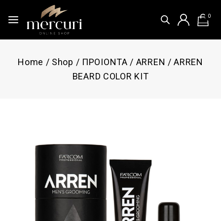
0
Home
/
Shop
/
ΠΡΟΙΟΝΤΑ
/
ARREN
/
ARREN
BEARD COLOR KIT