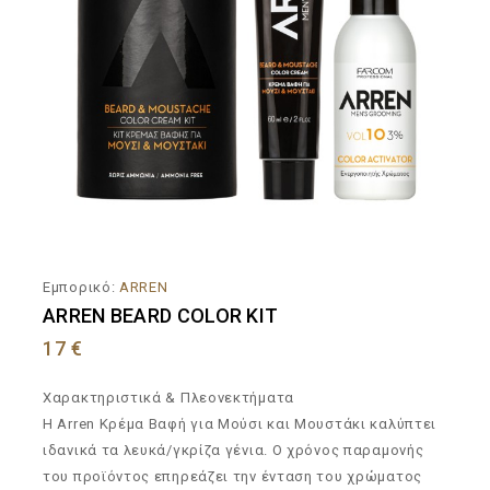
Εμπορικό:
ARREN
ARREN BEARD COLOR KIT
17
€
Χαρακτηριστικά & Πλεονεκτήματα
Η Arren Κρέμα Βαφή για Μούσι και Μουστάκι καλύπτει
ιδανικά τα λευκά/γκρίζα γένια. Ο χρόνος παραμονής
του προϊόντος επηρεάζει την ένταση του χρώματος