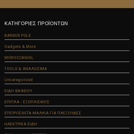
ΚΑΤΗΓΟΡΙΕΣ ΠΡΟΪΟΝΤΩΝ
BARBER POLE
Gadgets & More
MOROCCANOIL
TOOLS & ΑΝΑΛΩΣΙΜΑ
Uncategorized
ΕΙΔΗ ΒΑΦΕΙΟΥ
ΕΠΙΠΛΑ - ΕΞΟΠΛΙΣΜΟΣ
ΕΠΙΠΡΟΣΘΕΤΑ ΜΑΛΛΙΑ ΓΙΑ ΠΛΕΞΟΥΔΕΣ
ΗΛΕΚΤΡΙΚΑ ΕΙΔΗ