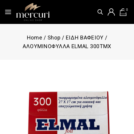
0
Home
/
Shop
/
ΕΙΔΗ ΒΑΦΕΙΟΥ
/
ΑΛΟΥΜΙΝΟΦΥΛΛΑ ELMAL 300ΤΜΧ