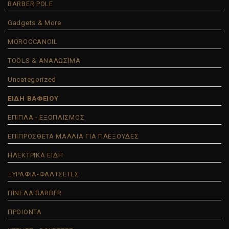
BARBER POLE
Gadgets & More
MOROCCANOIL
TOOLS & ΑΝΑΛΩΣΙΜΑ
Uncategorized
ΕΙΔΗ ΒΑΦΕΙΟΥ
ΕΠΙΠΛΑ - ΕΞΟΠΛΙΣΜΟΣ
ΕΠΙΠΡΟΣΘΕΤΑ ΜΑΛΛΙΑ ΓΙΑ ΠΛΕΞΟΥΔΕΣ
ΗΛΕΚΤΡΙΚΑ ΕΙΔΗ
ΞΥΡΑΦΙΑ-ΦΑΛΤΣΕΤΕΣ
ΠΙΝΕΛΑ BARBER
ΠΡΟΙΟΝΤΑ