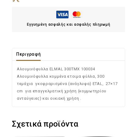
Εγγυημένη ασφαλής και ασφαλής πληρωμή
Περιγραφή
Αλουμινόφυλλα ELMAL 300ΤΜΧ 100034
Αλουμινόφυλλα κομμένα ετοιμα φύλλα, 300
τεμάχια γκοφραρισμένα (ανάγλυφα) ETAL, 27×17
cm για επαγγελματική χρήση (κομμωτηρίου
ανταύγειες) και οικιακή χρήση .
Σχετικά προϊόντα