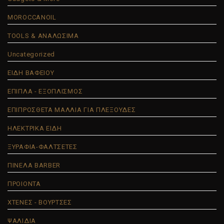
MOROCCANOIL
TOOLS & ΑΝΑΛΩΣΙΜΑ
Uncategorized
ΕΙΔΗ ΒΑΦΕΙΟΥ
ΕΠΙΠΛΑ - ΕΞΟΠΛΙΣΜΟΣ
ΕΠΙΠΡΟΣΘΕΤΑ ΜΑΛΛΙΑ ΓΙΑ ΠΛΕΞΟΥΔΕΣ
ΗΛΕΚΤΡΙΚΑ ΕΙΔΗ
ΞΥΡΑΦΙΑ-ΦΑΛΤΣΕΤΕΣ
ΠΙΝΕΛΑ BARBER
ΠΡΟΙΟΝΤΑ
ΧΤΕΝΕΣ - ΒΟΥΡΤΣΕΣ
ΨΑΛΙΔΙΑ