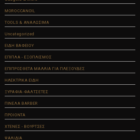
MOROCCANOIL
TOOLS & ΑΝΑΛΩΣΙΜΑ
Uncategorized
ΕΙΔΗ ΒΑΦΕΙΟΥ
ΕΠΙΠΛΑ - ΕΞΟΠΛΙΣΜΟΣ
ΕΠΙΠΡΟΣΘΕΤΑ ΜΑΛΛΙΑ ΓΙΑ ΠΛΕΞΟΥΔΕΣ
ΗΛΕΚΤΡΙΚΑ ΕΙΔΗ
ΞΥΡΑΦΙΑ-ΦΑΛΤΣΕΤΕΣ
ΠΙΝΕΛΑ BARBER
ΠΡΟΙΟΝΤΑ
ΧΤΕΝΕΣ - ΒΟΥΡΤΣΕΣ
ΨΑΛΙΔΙΑ