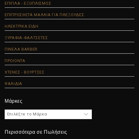
ΕΠΙΠΛΑ - ΕΞΟΠΛΙΣΜΟΣ
ΕΠΙΠΡΟΣΘΕΤΑ ΜΑΛΛΙΑ ΓΙΑ ΠΛΕΞΟΥΔΕΣ
ΗΛΕΚΤΡΙΚΑ ΕΙΔΗ
ΞΥΡΑΦΙΑ-ΦΑΛΤΣΕΤΕΣ
ΠΙΝΕΛΑ BARBER
ΠΡΟΙΟΝΤΑ
ΧΤΕΝΕΣ - ΒΟΥΡΤΣΕΣ
ΨΑΛΙΔΙΑ
Μάρκες
Περισσότερα σε Πωλήσεις