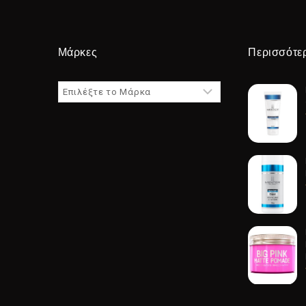
Μάρκες
Περισσότε