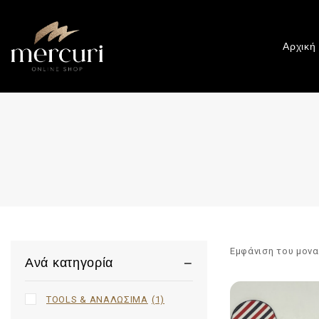
Αρχική
Εμφάνιση του μον
Ανά κατηγορία
TOOLS & ΑΝΑΛΩΣΙΜΑ
(1)