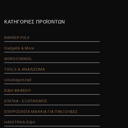
ΚΑΤΗΓΟΡΙΕΣ ΠΡΟΪΟΝΤΩΝ
BARBER POLE
Gadgets & More
MOROCCANOIL
TOOLS & ΑΝΑΛΩΣΙΜΑ
Uncategorized
ΕΙΔΗ ΒΑΦΕΙΟΥ
ΕΠΙΠΛΑ - ΕΞΟΠΛΙΣΜΟΣ
ΕΠΙΠΡΟΣΘΕΤΑ ΜΑΛΛΙΑ ΓΙΑ ΠΛΕΞΟΥΔΕΣ
ΗΛΕΚΤΡΙΚΑ ΕΙΔΗ