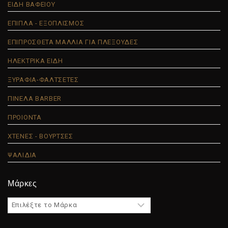
ΕΙΔΗ ΒΑΦΕΙΟΥ
ΕΠΙΠΛΑ - ΕΞΟΠΛΙΣΜΟΣ
ΕΠΙΠΡΟΣΘΕΤΑ ΜΑΛΛΙΑ ΓΙΑ ΠΛΕΞΟΥΔΕΣ
ΗΛΕΚΤΡΙΚΑ ΕΙΔΗ
ΞΥΡΑΦΙΑ-ΦΑΛΤΣΕΤΕΣ
ΠΙΝΕΛΑ BARBER
ΠΡΟΙΟΝΤΑ
ΧΤΕΝΕΣ - ΒΟΥΡΤΣΕΣ
ΨΑΛΙΔΙΑ
Μάρκες