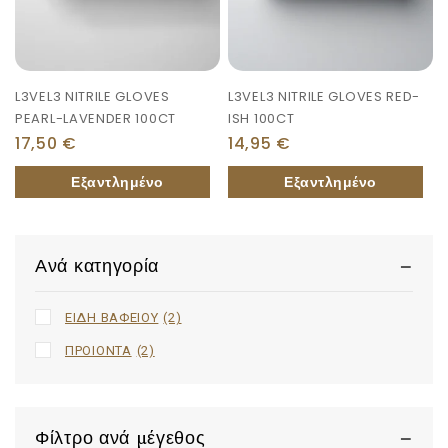
L3VEL3 NITRILE GLOVES
L3VEL3 NITRILE GLOVES RED-
PEARL-LAVENDER 100CT
ISH 100CT
17,50
€
14,95
€
Ανά κατηγορία
ΕΙΔΗ ΒΑΦΕΙΟΥ
(2)
ΠΡΟΙΟΝΤΑ
(2)
Φίλτρο ανά μέγεθος