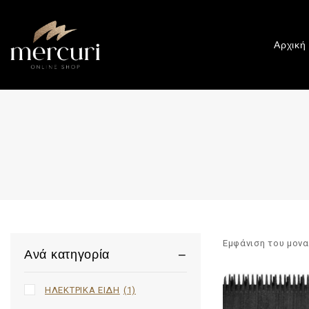
Αρχική
Εμφάνιση του μον
Ανά κατηγορία
ΗΛΕΚΤΡΙΚΑ ΕΙΔΗ
(1)