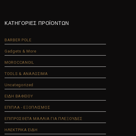
ΚΑΤΗΓΟΡΙΕΣ ΠΡΟΪΟΝΤΩΝ
BARBER POLE
Gadgets & More
MOROCCANOIL
TOOLS & ΑΝΑΛΩΣΙΜΑ
Uncategorized
ΕΙΔΗ ΒΑΦΕΙΟΥ
ΕΠΙΠΛΑ - ΕΞΟΠΛΙΣΜΟΣ
ΕΠΙΠΡΟΣΘΕΤΑ ΜΑΛΛΙΑ ΓΙΑ ΠΛΕΞΟΥΔΕΣ
ΗΛΕΚΤΡΙΚΑ ΕΙΔΗ