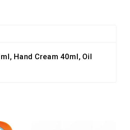
0ml, Hand Cream 40ml, Oil