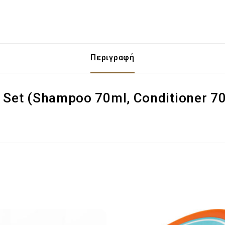
Περιγραφή
 Set (Shampoo 70ml, Conditioner 7