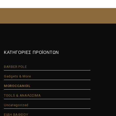
ΚΑΤΗΓΟΡΙΕΣ ΠΡΟΪΟΝΤΩΝ
BARBER POLE
Gadgets & More
MOROCCANOIL
TOOLS & ΑΝΑΛΩΣΙΜΑ
Uncategorized
ΕΙΔΗ ΒΑΦΕΙΟΥ