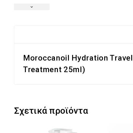
Moroccanoil Hydration Travel
Treatment 25ml)
Σχετικά προϊόντα