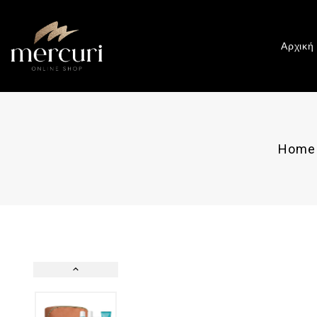
Αρχική
Home