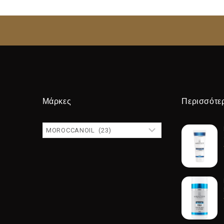
Μάρκες
Περισσότε