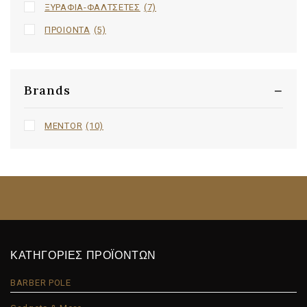
ΞΥΡΑΦΙΑ-ΦΑΛΤΣΕΤΕΣ
(7)
ΠΡΟΙΟΝΤΑ
(5)
Brands
MENTOR
(10)
ΚΑΤΗΓΟΡΙΕΣ ΠΡΟΪΟΝΤΩΝ
BARBER POLE