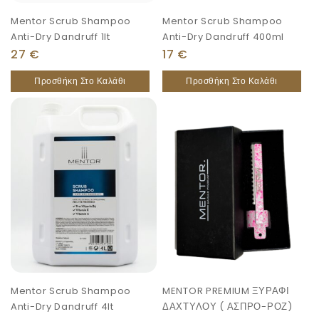
Mentor Scrub Shampoo
Mentor Scrub Shampoo
Anti-Dry Dandruff 1lt
Anti-Dry Dandruff 400ml
27
€
17
€
Προσθήκη Στο Καλάθι
Προσθήκη Στο Καλάθι
Mentor Scrub Shampoo
MENTOR PREMIUM ΞΥΡΑΦΙ
Anti-Dry Dandruff 4lt
ΔΑΧΤΥΛΟΥ ( ΑΣΠΡΟ-ΡΟΖ)