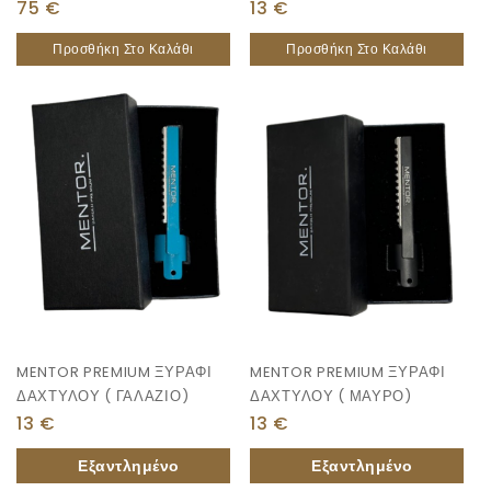
75
€
13
€
Προσθήκη Στο Καλάθι
Προσθήκη Στο Καλάθι
MENTOR PREMIUM ΞΥΡΑΦΙ
MENTOR PREMIUM ΞΥΡΑΦΙ
ΔΑΧΤΥΛΟΥ ( ΓΑΛΑΖΙΟ)
ΔΑΧΤΥΛΟΥ ( ΜΑΥΡΟ)
13
€
13
€