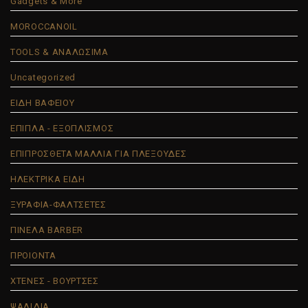
Gadgets & More
MOROCCANOIL
TOOLS & ΑΝΑΛΩΣΙΜΑ
Uncategorized
ΕΙΔΗ ΒΑΦΕΙΟΥ
ΕΠΙΠΛΑ - ΕΞΟΠΛΙΣΜΟΣ
ΕΠΙΠΡΟΣΘΕΤΑ ΜΑΛΛΙΑ ΓΙΑ ΠΛΕΞΟΥΔΕΣ
ΗΛΕΚΤΡΙΚΑ ΕΙΔΗ
ΞΥΡΑΦΙΑ-ΦΑΛΤΣΕΤΕΣ
ΠΙΝΕΛΑ BARBER
ΠΡΟΙΟΝΤΑ
ΧΤΕΝΕΣ - ΒΟΥΡΤΣΕΣ
ΨΑΛΙΔΙΑ