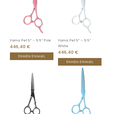
Yama Pet 5” – 5.5” Pink
Yama Pet 5” – 5.5”
White
446,40
€
446,40
€
Επιλέξτε Επιλογές
Επιλέξτε Επιλογές