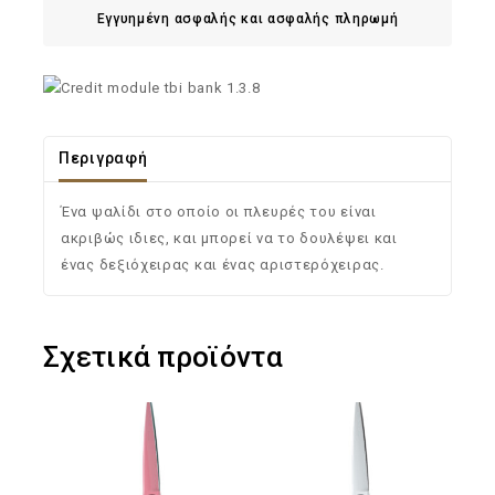
Εγγυημένη ασφαλής και ασφαλής πληρωμή
Περιγραφή
Ένα ψαλίδι στο οποίο οι πλευρές του είναι
ακριβώς ιδιες, και μπορεί να το δουλέψει και
ένας δεξιόχειρας και ένας αριστερόχειρας.
Σχετικά προϊόντα