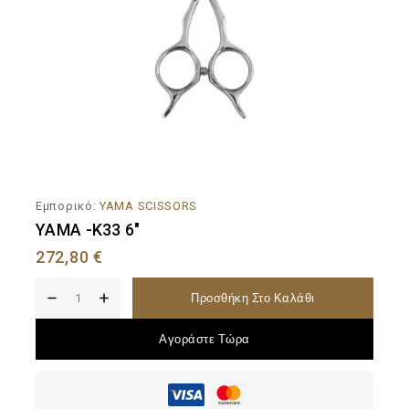
Εμπορικό:
YAMA SCISSORS
YAMA -K33 6″
272,80
€
Προσθήκη Στο Καλάθι
Αγοράστε Τώρα