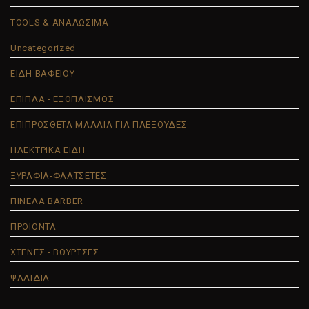
TOOLS & ΑΝΑΛΩΣΙΜΑ
Uncategorized
ΕΙΔΗ ΒΑΦΕΙΟΥ
ΕΠΙΠΛΑ - ΕΞΟΠΛΙΣΜΟΣ
ΕΠΙΠΡΟΣΘΕΤΑ ΜΑΛΛΙΑ ΓΙΑ ΠΛΕΞΟΥΔΕΣ
ΗΛΕΚΤΡΙΚΑ ΕΙΔΗ
ΞΥΡΑΦΙΑ-ΦΑΛΤΣΕΤΕΣ
ΠΙΝΕΛΑ BARBER
ΠΡΟΙΟΝΤΑ
ΧΤΕΝΕΣ - ΒΟΥΡΤΣΕΣ
ΨΑΛΙΔΙΑ