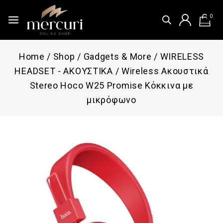
0
Home
/
Shop
/
Gadgets & More
/
WIRELESS
HEADSET - ΑΚΟΥΣΤΙΚΑ
/
Wireless Ακουστικά
Stereo Hoco W25 Promise Κόκκινα με
μικρόφωνο