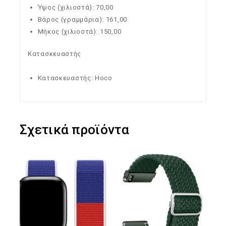
Ύψος (χιλιοστά): 70,00
Βάρος (γραμμάρια): 161,00
Μήκος (χιλιοστά): 150,00
Κατασκευαστής
Κατασκευαστής: Hoco
Σχετικά προϊόντα