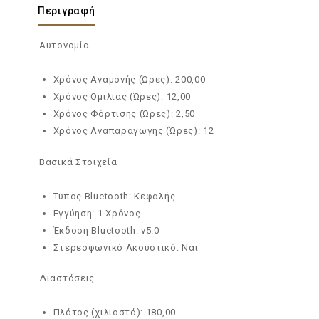
Περιγραφή
Αυτονομία
Χρόνος Αναμονής (Ώρες): 200,00
Χρόνος Ομιλίας (Ώρες): 12,00
Χρόνος Φόρτισης (Ώρες): 2,50
Χρόνος Αναπαραγωγής (Ώρες): 12
Βασικά Στοιχεία
Τύπος Bluetooth: Κεφαλής
Εγγύηση: 1 Χρόνος
Έκδοση Bluetooth: v5.0
Στερεοφωνικό Ακουστικό: Ναι
Διαστάσεις
Πλάτος (χιλιοστά): 180,00