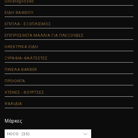
Uncategorized
ΕΙΔΗ ΒΑΦΕΙΟΥ
ΕΠΙΠΛΑ - ΕΞΟΠΛΙΣΜΟΣ
ΕΠΙΠΡΟΣΘΕΤΑ ΜΑΛΛΙΑ ΓΙΑ ΠΛΕΞΟΥΔΕΣ
ΗΛΕΚΤΡΙΚΑ ΕΙΔΗ
ΞΥΡΑΦΙΑ-ΦΑΛΤΣΕΤΕΣ
ΠΙΝΕΛΑ BARBER
ΠΡΟΙΟΝΤΑ
ΧΤΕΝΕΣ - ΒΟΥΡΤΣΕΣ
ΨΑΛΙΔΙΑ
Μάρκες